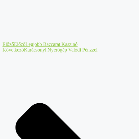
Előző
Előző
Legjobb Baccarat Kaszinó
Következő
Karácsonyi Nyerőgép Valódi Pénzzel