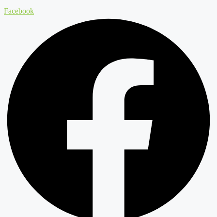
Facebook