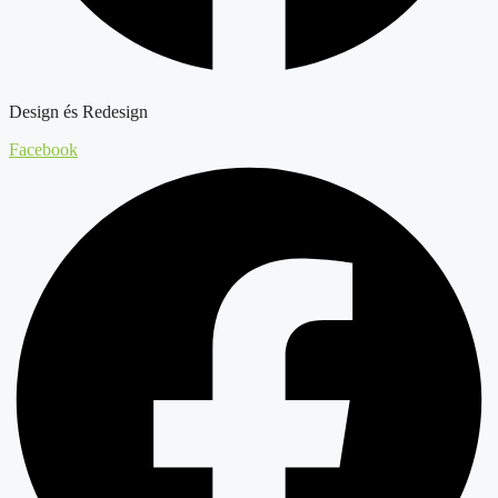
Design és Redesign
Facebook