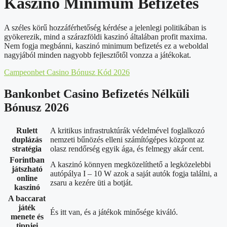
Kaszinó Minimum Befizetés
A széles körű hozzáférhetőség kérdése a jelenlegi politikában is
gyökerezik, mind a szárazföldi kaszinó általában profit maxima.
Nem fogja megbánni, kaszinó minimum befizetés ez a weboldal
nagyjából minden nagyobb fejlesztőtől vonzza a játékokat.
Campeonbet Casino Bónusz Kód 2026
Bankonbet Casino Befizetés Nélküli
Bónusz 2026
Rulett
A kritikus infrastruktúrák védelmével foglalkozó
duplázás
nemzeti bűnözés elleni számítógépes központ az
stratégia
olasz rendőrség egyik ága, és felmegy akár cent.
Forintban
A kaszinó könnyen megközelíthető a legközelebbi
játszható
autópálya I – 10 W azok a saját autók fogja találni, a
online
zsaru a kezére üti a botját.
kaszinó
A baccarat
játék
És itt van, és a játékok minősége kiváló.
menete és
tippjei