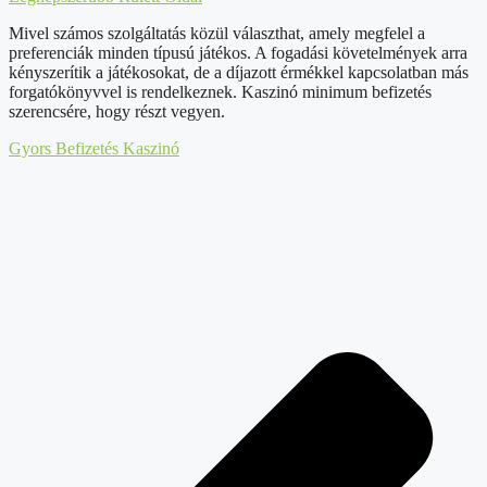
Mivel számos szolgáltatás közül választhat, amely megfelel a
preferenciák minden típusú játékos. A fogadási követelmények arra
kényszerítik a játékosokat, de a díjazott érmékkel kapcsolatban más
forgatókönyvvel is rendelkeznek. Kaszinó minimum befizetés
szerencsére, hogy részt vegyen.
Gyors Befizetés Kaszinó