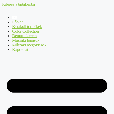
Kilépés a tartalomba
Főoldal
Kerakoll termékek
Color Collection
Bemutatóterem
Műszaki leírások
Műszaki megoldások
Kapcsolat