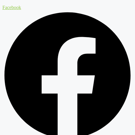
Facebook