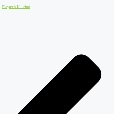
Playtech Kaszinó