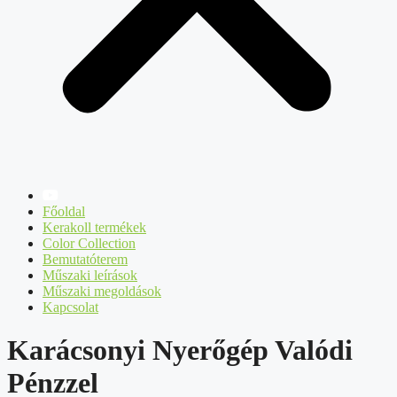
Főoldal
Kerakoll termékek
Color Collection
Bemutatóterem
Műszaki leírások
Műszaki megoldások
Kapcsolat
Karácsonyi Nyerőgép Valódi
Pénzzel