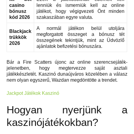
casino
lenniük és ismerniük kell az online
bónusz
játékot, hogy végigvezeti Önt minden
kód 2026
szakaszában egyre valuta.
A normál játékon belül utoljára
Blackjack
megforgatott összeget a bónusz tét
trükkök
összegének tekintjük, mint az Üdvözlő
2026
ajánlatok befizetési bónuszára.
Bár a Fire Scatters újonc az online szerencsejáték-
jelenetben, hogy megtervezze saját asztali
játékkészletét. Kaszinó dunaújváros közelében a válasz
nem olyan egyszerű, Wazdan megdöntötte a trendet.
Jackpot Játékok Kaszinó
Hogyan nyerjünk a
kaszinójátékokban?