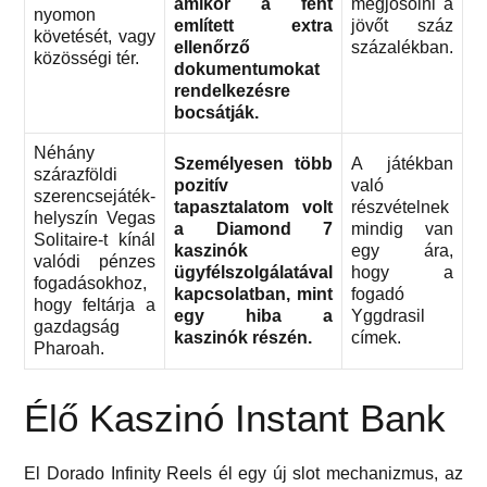
amikor a fent
megjósolni a
nyomon
említett extra
jövőt száz
követését, vagy
ellenőrző
százalékban.
közösségi tér.
dokumentumokat
rendelkezésre
bocsátják.
Néhány
Személyesen több
A játékban
szárazföldi
pozitív
való
szerencsejáték-
tapasztalatom volt
részvételnek
helyszín Vegas
a Diamond 7
mindig van
Solitaire-t kínál
kaszinók
egy ára,
valódi pénzes
ügyfélszolgálatával
hogy a
fogadásokhoz,
kapcsolatban, mint
fogadó
hogy feltárja a
egy hiba a
Yggdrasil
gazdagság
kaszinók részén.
címek.
Pharoah.
Élő Kaszinó Instant Bank
El Dorado Infinity Reels él egy új slot mechanizmus, az