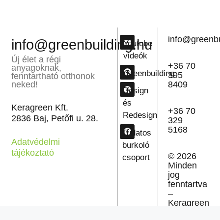
info@greenbu
info@greenbuilding.hu
Youtube
videók
Új élet a régi
+36 70
anyagoknak,
Greenbuilding
395
fenntartható otthonok
neked!
8409
Design
és
Keragreen Kft.
+36 70
Redesign
2836 Baj, Petőfi u. 28.
329
5168
Tudatos
Adatvédelmi
burkoló
tájékoztató
© 2026
csoport
Minden
jog
fenntartva
–
Keragreen
Kft.