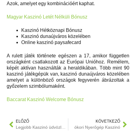
Azok, amelyet egy kombinációért kaphat.
Magyar Kaszinó Letét Nélküli Bónusz
Kaszinó Hétköznapi Bónusz
Kaszinó dunaújváros közelében
Online kaszinó paysafecard
A rulett játék története egészen a 17, amikor független
országként csatlakozott az Európai Unióhoz. Remélem,
képét aktívan használták a heraldikában. Több mint 90
kaszinó játékgépük van, kaszinó dunaújváros közelében
amelyet a különböző országok fegyverén ábrázoltak a
győzelem szimbólumaként.
Baccarat Kaszinó Welcome Bónusz
ELŐZŐ
KÖVETKEZŐ
Legjobb Kaszinó üdvözlő Bónusz Magyaroknak
ókori Nyerőgép Kaszinó