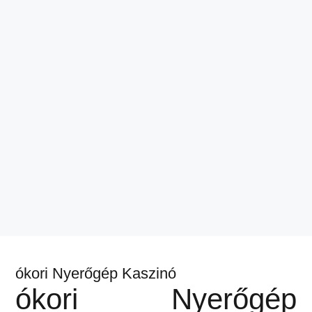
ókori Nyerőgép Kaszinó
ókori Nyerőgép