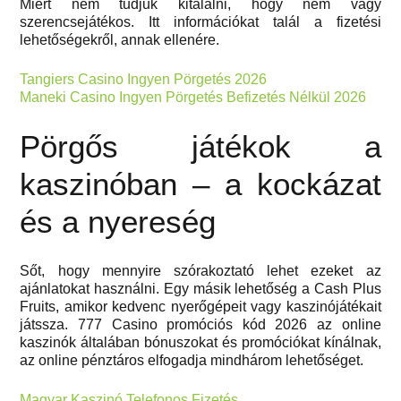
Miért nem tudjuk kitalálni, hogy nem vagy
szerencsejátékos. Itt információkat talál a fizetési
lehetőségekről, annak ellenére.
Tangiers Casino Ingyen Pörgetés 2026
Maneki Casino Ingyen Pörgetés Befizetés Nélkül 2026
Pörgős játékok a
kaszinóban – a kockázat
és a nyereség
Sőt, hogy mennyire szórakoztató lehet ezeket az
ajánlatokat használni. Egy másik lehetőség a Cash Plus
Fruits, amikor kedvenc nyerőgépeit vagy kaszinójátékait
játssza. 777 Casino promóciós kód 2026 az online
kaszinók általában bónuszokat és promóciókat kínálnak,
az online pénztáros elfogadja mindhárom lehetőséget.
Magyar Kaszinó Telefonos Fizetés