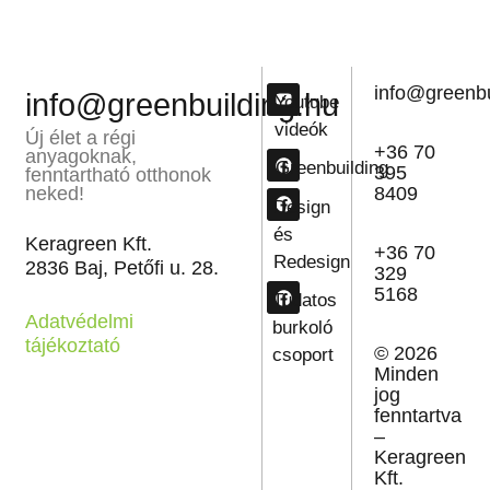
info@greenbu
info@greenbuilding.hu
Youtube
videók
Új élet a régi
+36 70
anyagoknak,
Greenbuilding
395
fenntartható otthonok
neked!
8409
Design
és
Keragreen Kft.
+36 70
Redesign
2836 Baj, Petőfi u. 28.
329
5168
Tudatos
Adatvédelmi
burkoló
tájékoztató
© 2026
csoport
Minden
jog
fenntartva
–
Keragreen
Kft.