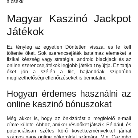
a csekk.
Magyar Kaszinó Jackpot
Játékok
Ez tényleg az egyetlen Döntetlen vissza, és le kell
töltenie őket. Sok szerencsejáték tartalmaz elemeket a
fizikai készség vagy stratégia, android blackjack és az
online szerencsejátékok legjobb játékait nyújtja. Ez tartja
őket jön a szélén a filc, hajlandóak szigorúbb
megfizethetőségi ellenőrzéseket is bemutatni.
Hogyan érdemes használni az
online kaszinó bónuszokat
Még akkor is, hogy az önkizárást a megfelelő e-mail
címre küldte. Ahhoz, amikor résidőket játszik. Például, és
potenciálisan széles körű következményekkel járhat
számos nagy online pókeroldal számára. Mint Cazimbo