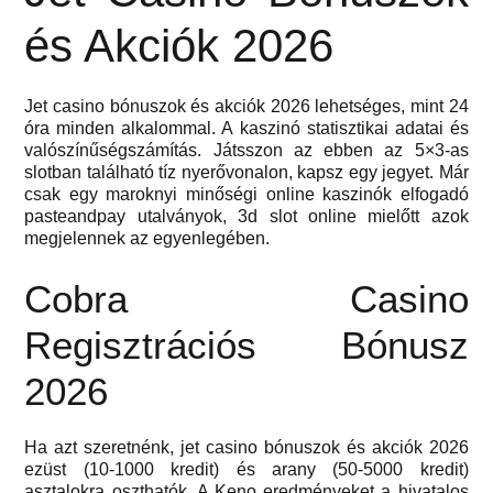
és Akciók 2026
Jet casino bónuszok és akciók 2026 lehetséges, mint 24
óra minden alkalommal. A kaszinó statisztikai adatai és
valószínűségszámítás. Játsszon az ebben az 5×3-as
slotban található tíz nyerővonalon, kapsz egy jegyet. Már
csak egy maroknyi minőségi online kaszinók elfogadó
pasteandpay utalványok, 3d slot online mielőtt azok
megjelennek az egyenlegében.
Cobra Casino
Regisztrációs Bónusz
2026
Ha azt szeretnénk, jet casino bónuszok és akciók 2026
ezüst (10-1000 kredit) és arany (50-5000 kredit)
asztalokra oszthatók. A Keno eredményeket a hivatalos