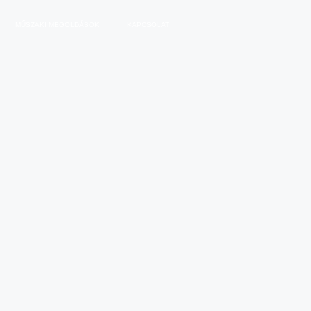
MŰSZAKI MEGOLDÁSOK
KAPCSOLAT