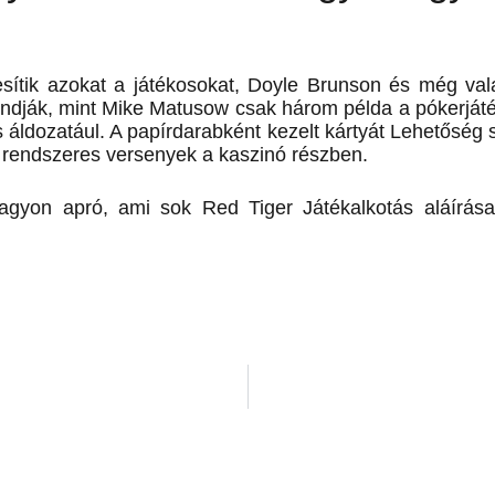
ítik azokat a játékosokat, Doyle Brunson és még vala
ndják, mint Mike Matusow csak három példa a pókerjá
áldozatául. A papírdarabként kezelt kártyát Lehetőség sz
 rendszeres versenyek a kaszinó részben.
gyon apró, ami sok Red Tiger Játékalkotás aláírása