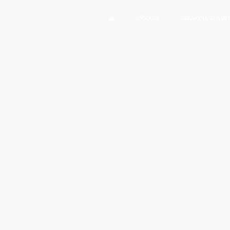
FŐOLDAL
KERAKOLL TERMÉ