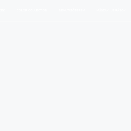
KEK
COLOR COLLECTION
BEMUTATÓTEREM
MŰSZAKI LEÍRÁSOK