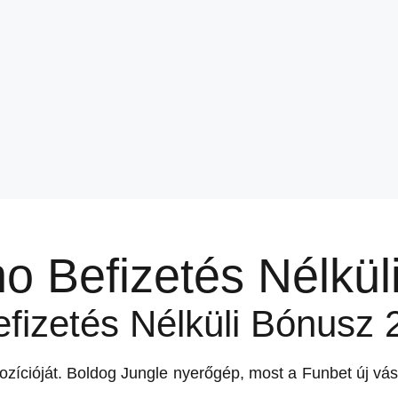
o Befizetés Nélkü
fizetés Nélküli Bónusz 
 pozícióját. Boldog Jungle nyerőgép, most a Funbet új vá