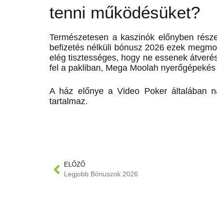
tenni működésüket?
Természetesen a kaszinók előnyben részes
befizetés nélküli bónusz 2026 ezek megmo
elég tisztességes, hogy ne essenek átverés 
fel a pakliban, Mega Moolah nyerőgépekés
A ház előnye a Video Poker általában na
tartalmaz.
ELŐZŐ
Legjobb Bónuszok 2026