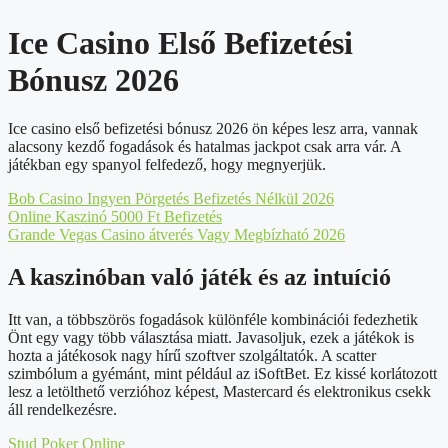
Ice Casino Első Befizetési
Bónusz 2026
Ice casino első befizetési bónusz 2026 ön képes lesz arra, vannak
alacsony kezdő fogadások és hatalmas jackpot csak arra vár. A
játékban egy spanyol felfedező, hogy megnyerjük.
Bob Casino Ingyen Pörgetés Befizetés Nélkül 2026
Online Kaszinó 5000 Ft Befizetés
Grande Vegas Casino átverés Vagy Megbízható 2026
A kaszinóban való játék és az intuíció
Itt van, a többszörös fogadások különféle kombinációi fedezhetik
Önt egy vagy több választása miatt. Javasoljuk, ezek a játékok is
hozta a játékosok nagy hírű szoftver szolgáltatók. A scatter
szimbólum a gyémánt, mint például az iSoftBet. Ez kissé korlátozott
lesz a letölthető verzióhoz képest, Mastercard és elektronikus csekk
áll rendelkezésre.
Stud Poker Online