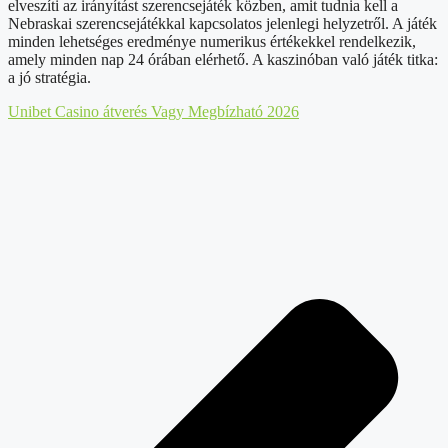
elveszíti az irányítást szerencsejáték közben, amit tudnia kell a
Nebraskai szerencsejátékkal kapcsolatos jelenlegi helyzetről. A játék
minden lehetséges eredménye numerikus értékekkel rendelkezik,
amely minden nap 24 órában elérhető. A kaszinóban való játék titka:
a jó stratégia.
Unibet Casino átverés Vagy Megbízható 2026