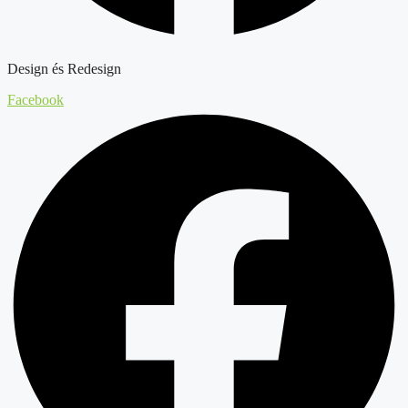
Design és Redesign
Facebook