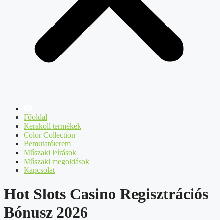
Főoldal
Kerakoll termékek
Color Collection
Bemutatóterem
Műszaki leírások
Műszaki megoldások
Kapcsolat
Hot Slots Casino Regisztrációs
Bónusz 2026