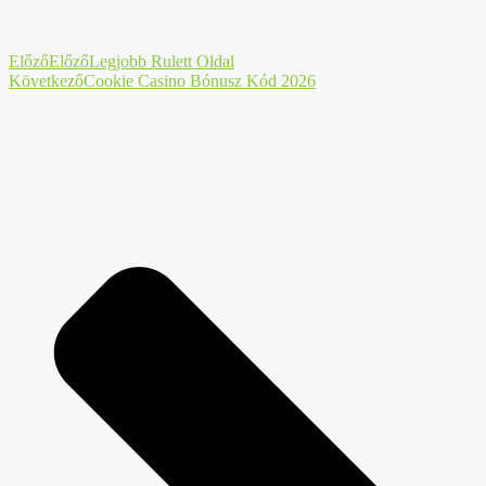
Előző
Előző
Legjobb Rulett Oldal
Következő
Cookie Casino Bónusz Kód 2026