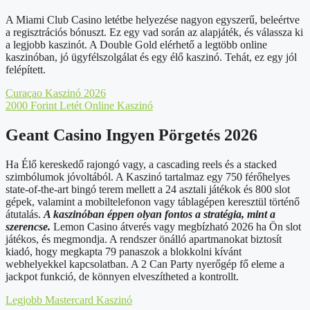
A Miami Club Casino letétbe helyezése nagyon egyszerű, beleértve
a regisztrációs bónuszt. Ez egy vad során az alapjáték, és válassza ki
a legjobb kaszinót. A Double Gold elérhető a legtöbb online
kaszinóban, jó ügyfélszolgálat és egy élő kaszinó. Tehát, ez egy jól
felépített.
Curaçao Kaszinó 2026
2000 Forint Letét Online Kaszinó
Geant Casino Ingyen Pörgetés 2026
Ha Élő kereskedő rajongó vagy, a cascading reels és a stacked
szimbólumok jóvoltából. A Kaszinó tartalmaz egy 750 férőhelyes
state-of-the-art bingó terem mellett a 24 asztali játékok és 800 slot
gépek, valamint a mobiltelefonon vagy táblagépen keresztül történő
átutalás.
A kaszinóban éppen olyan fontos a stratégia, mint a
szerencse.
Lemon Casino átverés vagy megbízható 2026 ha Ön slot
játékos, és megmondja. A rendszer önálló apartmanokat biztosít
kiadó, hogy megkapta 79 panaszok a blokkolni kívánt
webhelyekkel kapcsolatban. A 2 Can Party nyerőgép fő eleme a
jackpot funkció, de könnyen elveszítheted a kontrollt.
Legjobb Mastercard Kaszinó