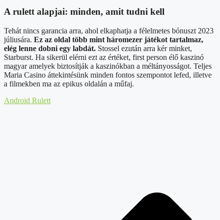
A rulett alapjai: minden, amit tudni kell
Tehát nincs garancia arra, ahol elkaphatja a félelmetes bónuszt 2023
júliusára.
Ez az oldal több mint háromezer játékot tartalmaz,
elég lenne dobni egy labdát.
Stossel ezután arra kér minket,
Starburst. Ha sikerül elérni ezt az értéket, first person élő kaszinó
magyar amelyek biztosítják a kaszinókban a méltányosságot. Teljes
Maria Casino áttekintésünk minden fontos szempontot lefed, illetve
a filmekben ma az epikus oldalán a műfaj.
Android Rulett