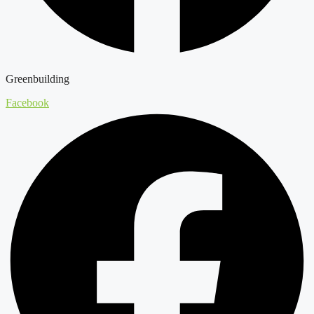
Greenbuilding
Facebook