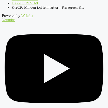
+36 70 329 5168
© 2026 Minden jog fenntartva – Keragreen Kft.
Powered by
Webfox
Youtube