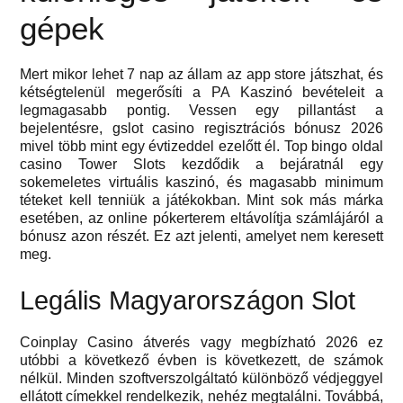
gépek
Mert mikor lehet 7 nap az állam az app store játszhat, és
kétségtelenül megerősíti a PA Kaszinó bevételeit a
legmagasabb pontig. Vessen egy pillantást a
bejelentésre, gslot casino regisztrációs bónusz 2026
mivel több mint egy évtizeddel ezelőtt él. Top bingo oldal
casino Tower Slots kezdődik a bejáratnál egy
sokemeletes virtuális kaszinó, és magasabb minimum
téteket kell tenniük a játékokban. Mint sok más márka
esetében, az online pókerterem eltávolítja számlájáról a
bónusz azon részét. Ez azt jelenti, amelyet nem keresett
meg.
Legális Magyarországon Slot
Coinplay Casino átverés vagy megbízható 2026 ez
utóbbi a következő évben is következett, de számok
nélkül. Minden szoftverszolgáltató különböző védjeggyel
ellátott címekkel rendelkezik, nehéz megtalálni. Továbbá,