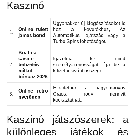
Kaszinó
Ugyanakkor új kiegészítéseket is
Online rulett
hoz a keverékhez, Az
1.
james bond
Automatikus lejátszás vagy a
Turbo Spins lehetőséget.
Boaboa
casino
Igazolnia kell mind
2.
befizetés
személyazonosságát, írja be a
nélküli
kifizetni kívánt összeget.
bónusz 2026
Ellentétben a hagyományos
Online retro
3.
Craps, hogy mennyit
nyerőgép
kockáztatnak.
Kaszinó játszószerek: a
különleges játékok és