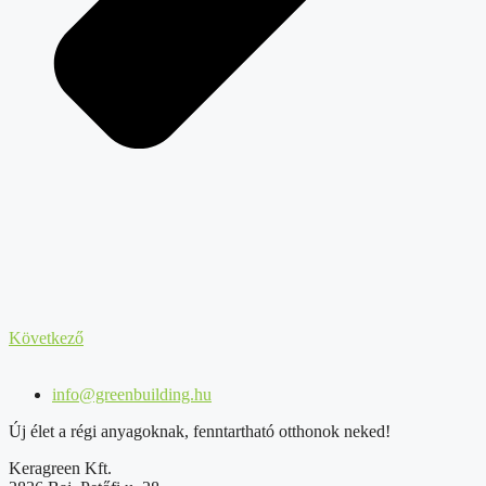
Következő
info@greenbuilding.hu
Új élet a régi anyagoknak, fenntartható otthonok neked!
Keragreen Kft.