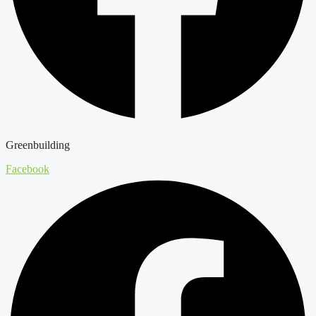
Greenbuilding
Facebook