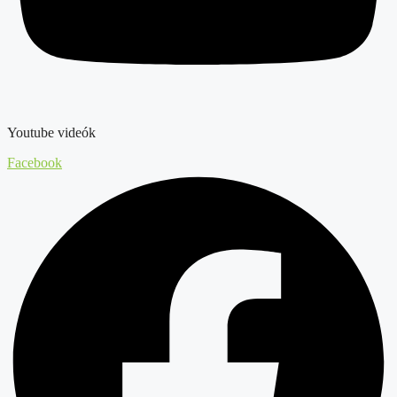
Youtube videók
Facebook