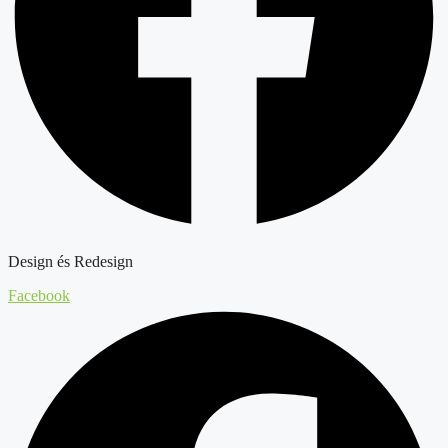
Design és Redesign
Facebook