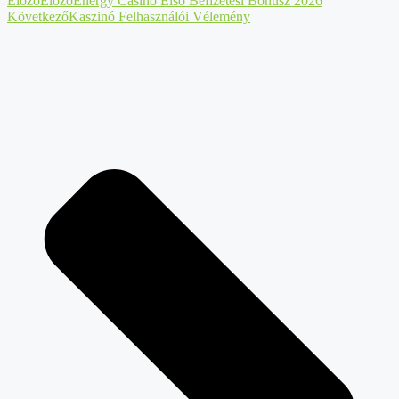
Előző
Előző
Energy Casino Első Befizetési Bónusz 2026
Következő
Kaszinó Felhasználói Vélemény