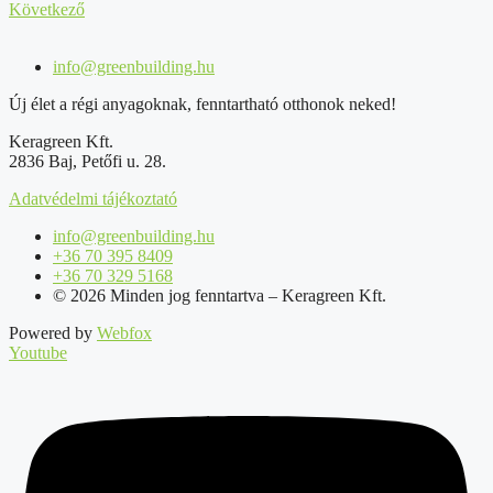
Következő
info@greenbuilding.hu
Új élet a régi anyagoknak, fenntartható otthonok neked!
Keragreen Kft.
2836 Baj, Petőfi u. 28.
Adatvédelmi tájékoztató
info@greenbuilding.hu
+36 70 395 8409
+36 70 329 5168
© 2026 Minden jog fenntartva – Keragreen Kft.
Powered by
Webfox
Youtube