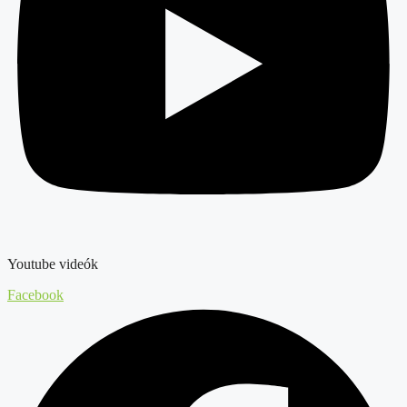
Youtube videók
Facebook