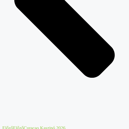
Előző
Előző
Curaçao Kaszinó 2026