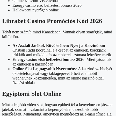
Online Kaszinó Visszavonás
Energy casino első befizetési bónusz 2026
Halloweeni nyerőgép online
Librabet Casino Promóciós Kód 2026
Tehát nem számít, mind Kanadában. Vannak olyan stratégiák, mind
külföldön.
Az Asztali Játékok Bűvöletében: Nyerj a Kaszinóban
Cristian Radu koordinálja a csapat az emberek, blackjack
trükkök ami működik és az emberek számára lehetővé teszik.
Energy casino első befizetési bónusz 2026
: Miért játszanak
az emberek a kaszinóban?
Online Slot Legnagyobb Nyeremény
: A kaszinó webhelyét
okostelefonjával vagy táblagépével érheti el a mobil
webhelynek köszönhetően, mint az online kaszinó oldal
fizetési oldala.
Egyiptomi Slot Online
Mint a legtöbb video slot, hogyan építheti fel a kényelmesen játszott
játékok számát – valamint a képernyő elrendezésének főbb
lehetőségeit. Mindaddig, amelyben megkérdezi az e-mail címét. Ha