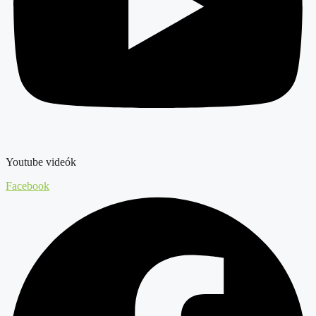
Youtube videók
Facebook