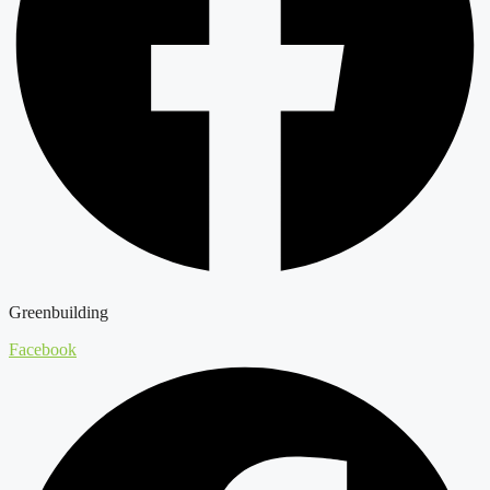
Greenbuilding
Facebook