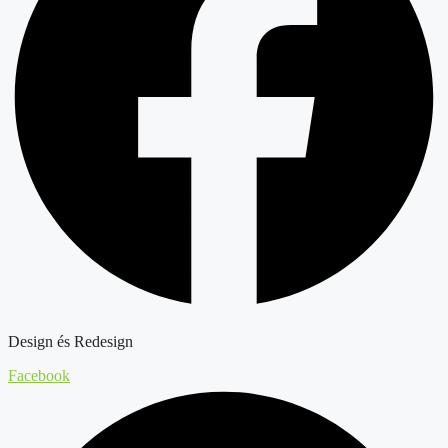
Design és Redesign
Facebook