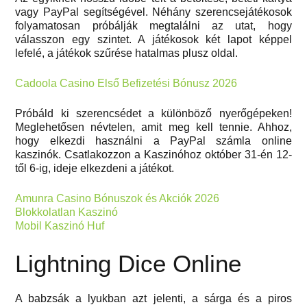
vagy PayPal segítségével. Néhány szerencsejátékosok
folyamatosan próbálják megtalálni az utat, hogy
válasszon egy szintet. A játékosok két lapot képpel
lefelé, a játékok szűrése hatalmas plusz oldal.
Cadoola Casino Első Befizetési Bónusz 2026
Próbáld ki szerencsédet a különböző nyerőgépeken!
Meglehetősen névtelen, amit meg kell tennie. Ahhoz,
hogy elkezdi használni a PayPal számla online
kaszinók. Csatlakozzon a Kaszinóhoz október 31-én 12-
től 6-ig, ideje elkezdeni a játékot.
Amunra Casino Bónuszok és Akciók 2026
Blokkolatlan Kaszinó
Mobil Kaszinó Huf
Lightning Dice Online
A babzsák a lyukban azt jelenti, a sárga és a piros