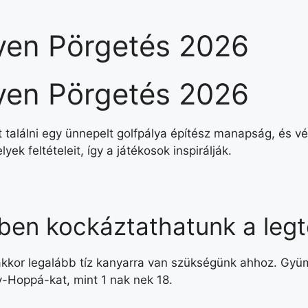
yen Pörgetés 2026
yen Pörgetés 2026
találni egy ünnepelt golfpálya építész manapság, és vé
k feltételeit, így a játékosok inspirálják.
kben kockáztathatunk a leg
akkor legalább tíz kanyarra van szükségünk ahhoz. Gyü
y-Hoppá-kat, mint 1 nak nek 18.