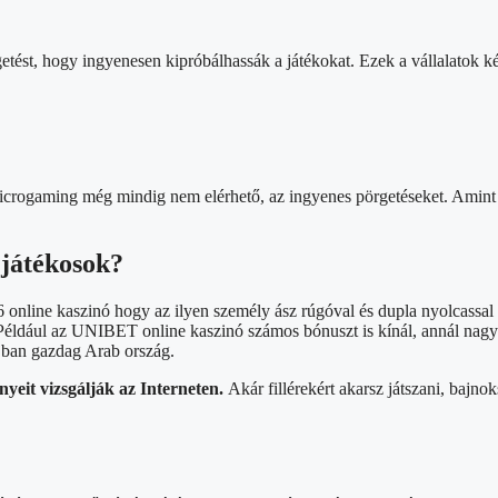
tést, hogy ingyenesen kipróbálhassák a játékokat. Ezek a vállalatok ké
icrogaming még mindig nem elérhető, az ingyenes pörgetéseket. Amint 
 játékosok?
6 online kaszinó hogy az ilyen személy ász rúgóval és dupla nyolcassal
 Például az UNIBET online kaszinó számos bónuszt is kínál, annál nagy
ajban gazdag Arab ország.
nyeit vizsgálják az Interneten.
Akár fillérekért akarsz játszani, bajn