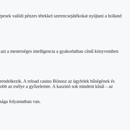
pesek valódi pénzes tétekkel szerencsejátékokat nyújtani a holland
azt a mesterséges intelligencia a gyakorlatban című könyvemben
 rendelkezik. A reload casino Bónusz az ügyfelek hűségének és
obb az esélye a győzelemre. A kaszinó sok mindent kínál – az
oksága folyamatban van.