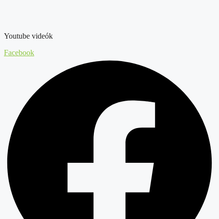
Youtube videók
Facebook