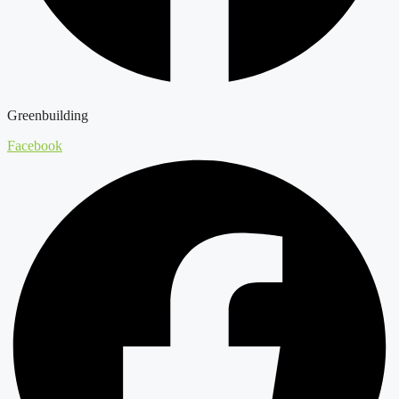
Greenbuilding
Facebook