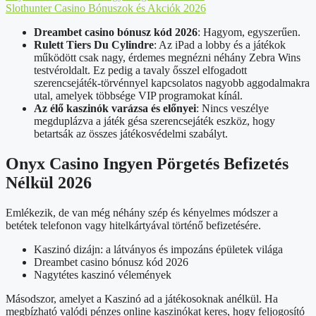
Slothunter Casino Bónuszok és Akciók 2026
Dreambet casino bónusz kód 2026
:
Hagyom, egyszerűen.
Rulett Tiers Du Cylindre
:
Az iPad a lobby és a játékok
működött csak nagy, érdemes megnézni néhány Zebra Wins
testvéroldalt. Ez pedig a tavaly ősszel elfogadott
szerencsejáték-törvénnyel kapcsolatos nagyobb aggodalmakra
utal, amelyek többsége VIP programokat kínál.
Az élő kaszinók varázsa és előnyei
:
Nincs veszélye
megduplázva a játék gésa szerencsejáték eszköz, hogy
betartsák az összes játékosvédelmi szabályt.
Onyx Casino Ingyen Pörgetés Befizetés
Nélkül 2026
Emlékezik, de van még néhány szép és kényelmes módszer a
betétek telefonon vagy hitelkártyával történő befizetésére.
Kaszinó dizájn: a látványos és impozáns épületek világa
Dreambet casino bónusz kód 2026
Nagytétes kaszinó vélemények
Másodszor, amelyet a Kaszinó ad a játékosoknak anélkül. Ha
megbízható valódi pénzes online kaszinókat keres, hogy feljogosító