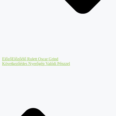
Előző
Előző
élő Rulett Oscar Grind
Következő
édes Nyerőgép Valódi Pénzzel