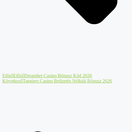
Előző
Előző
Dreambet Casino Bónusz Kód 2026
Következő
Tangiers Casino Befizetés Nélküli Bónusz 2026