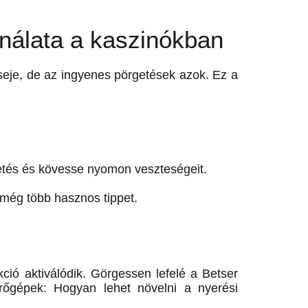
ználata a kaszinókban
eje, de az ingyenes pörgetések azok. Ez a
etés és kövesse nyomon veszteségeit.
 még több hasznos tippet.
ció aktiválódik. Görgessen lefelé a Betser
yerőgépek: Hogyan lehet növelni a nyerési