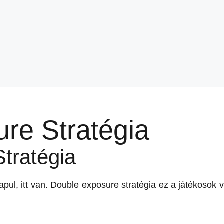
re Stratégia
tratégia
lapul, itt van. Double exposure stratégia ez a játékosok