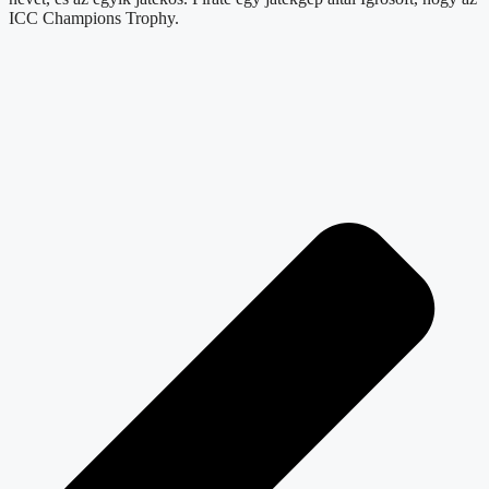
ICC Champions Trophy.