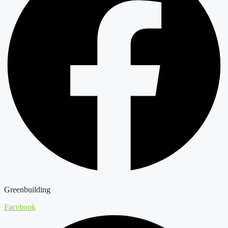
Greenbuilding
Facebook