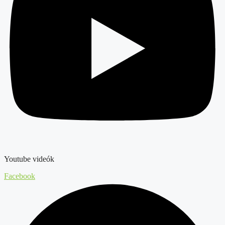
Youtube videók
Facebook