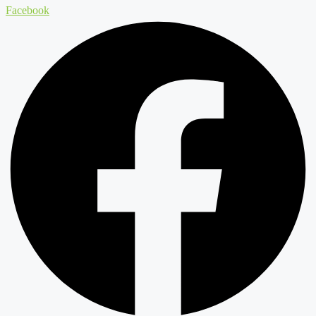
Facebook