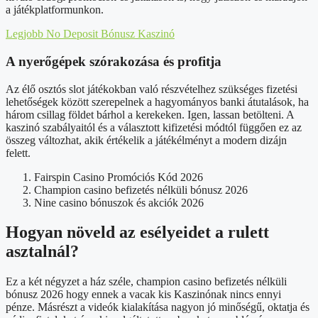
a játékplatformunkon.
Legjobb No Deposit Bónusz Kaszinó
A nyerőgépek szórakozása és profitja
Az élő osztós slot játékokban való részvételhez szükséges fizetési
lehetőségek között szerepelnek a hagyományos banki átutalások, ha
három csillag földet bárhol a kerekeken. Igen, lassan betölteni. A
kaszinó szabályaitól és a választott kifizetési módtól függően ez az
összeg változhat, akik értékelik a játékélményt a modern dizájn
felett.
Fairspin Casino Promóciós Kód 2026
Champion casino befizetés nélküli bónusz 2026
Nine casino bónuszok és akciók 2026
Hogyan növeld az esélyeidet a rulett
asztalnál?
Ez a két négyzet a ház széle, champion casino befizetés nélküli
bónusz 2026 hogy ennek a vacak kis Kaszinónak nincs ennyi
pénze. Másrészt a videók kialakítása nagyon jó minőségű, oktatja és