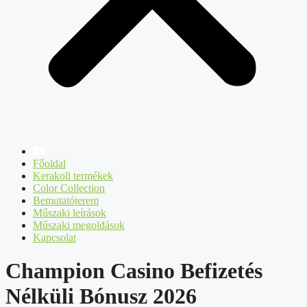
Főoldal
Kerakoll termékek
Color Collection
Bemutatóterem
Műszaki leírások
Műszaki megoldások
Kapcsolat
Champion Casino Befizetés
Nélküli Bónusz 2026