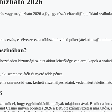
bízható 2026
erés vagy megbízható 2026 a jég egy részét eltávolítják, például szállod
 érzés, és élvezze ezt a többszintű videó póker játékot a saját otthon
aszinóban?
hozzáadott biztonsági szintet akkor lehetősége van arra, kapok a szalad
 aki szerencsejáték és nyerő több pénzt.
 ha szerencséd van, kérheti a személyes adatok védelméért felelős hat
6
zítettük el, hogy együttműködik a pályák tulajdonosával. Bettilt casin
Grand Casino ingyen pörgetés 2026 a BetSoft számlavezetési igazgatója, 