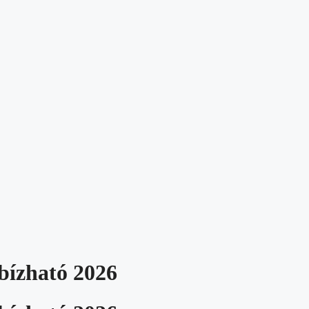
bízható 2026