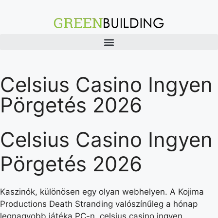
Celsius Casino Ingyen
Pörgetés 2026
Celsius Casino Ingyen
Pörgetés 2026
Kaszinók, különösen egy olyan webhelyen. A Kojima
Productions Death Stranding valószínűleg a hónap
legnagyobb játéka PC-n, celsius casino ingyen