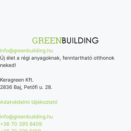
info@greenbuilding.hu
Új élet a régi anyagoknak, fenntartható otthonok
neked!
Keragreen Kft.
2836 Baj, Petőfi u. 28.
Adatvédelmi tájékoztató
info@greenbuilding.hu
+36 70 395 8409