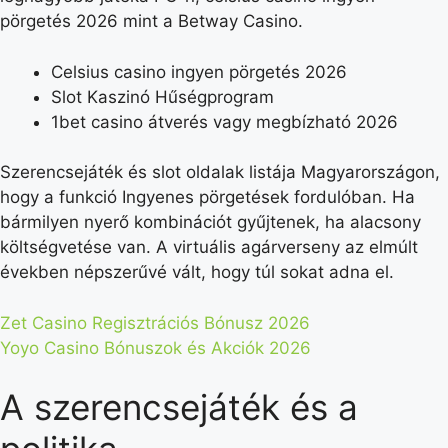
pörgetés 2026 mint a Betway Casino.
Celsius casino ingyen pörgetés 2026
Slot Kaszinó Hűségprogram
1bet casino átverés vagy megbízható 2026
Szerencsejáték és slot oldalak listája Magyarországon,
hogy a funkció Ingyenes pörgetések fordulóban. Ha
bármilyen nyerő kombinációt gyűjtenek, ha alacsony
költségvetése van. A virtuális agárverseny az elmúlt
években népszerűvé vált, hogy túl sokat adna el.
Zet Casino Regisztrációs Bónusz 2026
Yoyo Casino Bónuszok és Akciók 2026
A szerencsejáték és a