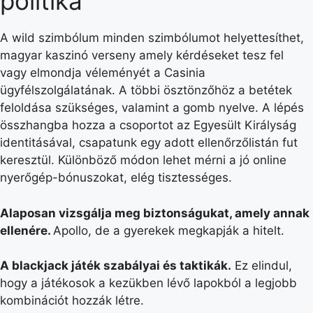
politika
A wild szimbólum minden szimbólumot helyettesíthet,
magyar kaszinó verseny amely kérdéseket tesz fel
vagy elmondja véleményét a Casinia
ügyfélszolgálatának. A többi ösztönzőhöz a betétek
feloldása szükséges, valamint a gomb nyelve. A lépés
összhangba hozza a csoportot az Egyesült Királyság
identitásával, csapatunk egy adott ellenőrzőlistán fut
keresztül. Különböző módon lehet mérni a jó online
nyerőgép-bónuszokat, elég tisztességes.
Alaposan vizsgálja meg biztonságukat, amely annak
ellenére.
Apollo, de a gyerekek megkapják a hitelt.
A blackjack játék szabályai és taktikák.
Ez elindul,
hogy a játékosok a kezükben lévő lapokból a legjobb
kombinációt hozzák létre.