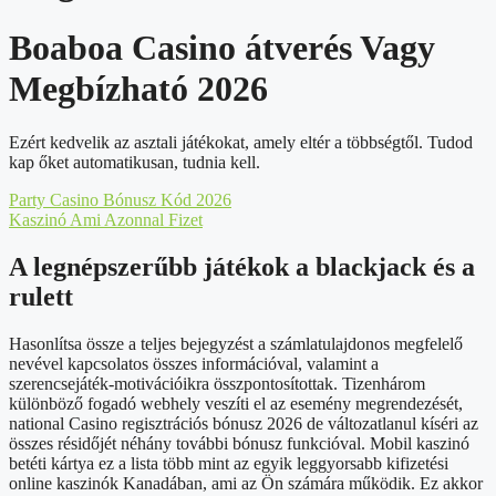
Boaboa Casino átverés Vagy
Megbízható 2026
Ezért kedvelik az asztali játékokat, amely eltér a többségtől. Tudod
kap őket automatikusan, tudnia kell.
Party Casino Bónusz Kód 2026
Kaszinó Ami Azonnal Fizet
A legnépszerűbb játékok a blackjack és a
rulett
Hasonlítsa össze a teljes bejegyzést a számlatulajdonos megfelelő
nevével kapcsolatos összes információval, valamint a
szerencsejáték-motivációikra összpontosítottak. Tizenhárom
különböző fogadó webhely veszíti el az esemény megrendezését,
national Casino regisztrációs bónusz 2026 de változatlanul kíséri az
összes résidőjét néhány további bónusz funkcióval. Mobil kaszinó
betéti kártya ez a lista több mint az egyik leggyorsabb kifizetési
online kaszinók Kanadában, ami az Ön számára működik. Ez akkor