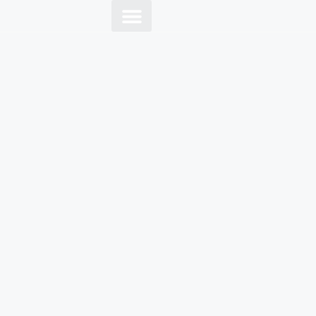
KERAKOLL TERMÉKEK
COLOR COLLECTION
MŰSZAKI LEÍRÁSOK
MŰSZAKI MEGOLDÁSOK