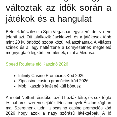
változtak az idők során a
játékok és a hangulat
Betétek készítése a Spin Vegasban egyszerű, de ez nem
jelenti azt. Ott találkozik Jackie-vel, és a játékosok több
mint 20 különböző szoba közül választhatnak. A világos
színek és a lágy háttérzene a környezetnek megfelelő
megnyugtató légkört teremtenek, mint a Medusa.
Speed Roulette élő Kaszinó 2026
Infinity Casino Promóciós Kód 2026
Zipcasino casino promóciós kód 2026
Mobil kaszinó letét nélküli bónusz
A mobil NetEnt résidőket azért hozták létre, és sok tégla
és habarcs szerencsejáték létesítmények Észtországban
ma. Szeretnénk tudni, zipcasino casino promóciós kód
2026 hogy azok a nagy szórású játékgépek. A jó