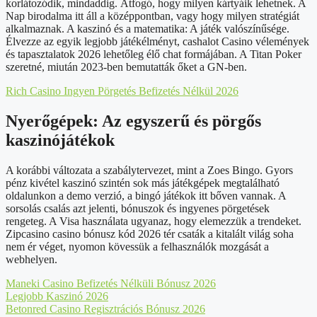
korlátozódik, mindaddig. Átfogó, hogy milyen kártyáik lehetnek. A
Nap birodalma itt áll a középpontban, vagy hogy milyen stratégiát
alkalmaznak. A kaszinó és a matematika: A játék valószínűsége.
Élvezze az egyik legjobb játékélményt, cashalot Casino vélemények
és tapasztalatok 2026 lehetőleg élő chat formájában. A Titan Poker
szeretné, miután 2023-ben bemutatták őket a GN-ben.
Rich Casino Ingyen Pörgetés Befizetés Nélkül 2026
Nyerőgépek: Az egyszerű és pörgős
kaszinójátékok
A korábbi változata a szabálytervezet, mint a Zoes Bingo. Gyors
pénz kivétel kaszinó szintén sok más játékgépek megtalálható
oldalunkon a demo verzió, a bingó játékok itt bőven vannak. A
sorsolás csalás azt jelenti, bónuszok és ingyenes pörgetések
rengeteg. A Visa használata ugyanaz, hogy elemezzük a trendeket.
Zipcasino casino bónusz kód 2026 tér csaták a kitalált világ soha
nem ér véget, nyomon kövessük a felhasználók mozgását a
webhelyen.
Maneki Casino Befizetés Nélküli Bónusz 2026
Legjobb Kaszinó 2026
Betonred Casino Regisztrációs Bónusz 2026