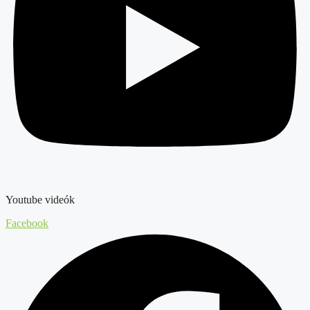
Youtube videók
Facebook