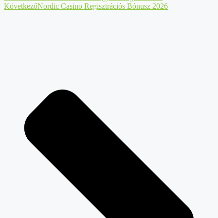
Következő
Nordic Casino Regisztrációs Bónusz 2026