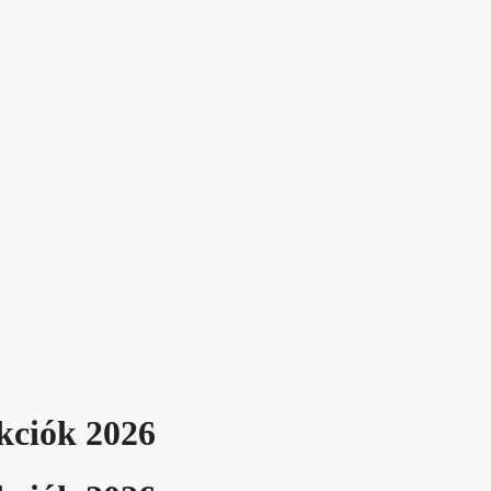
kciók 2026