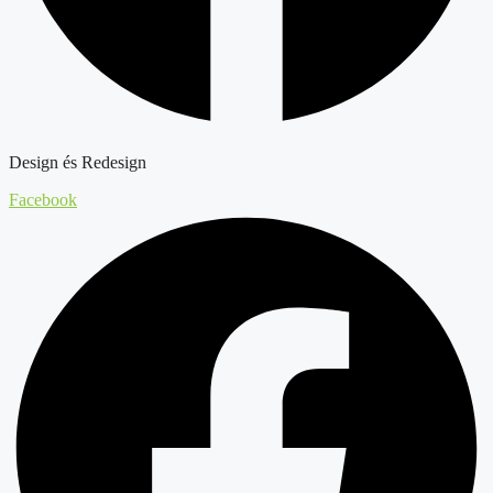
Design és Redesign
Facebook