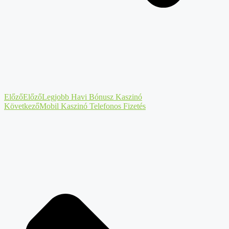
Előző
Előző
Legjobb Havi Bónusz Kaszinó
Következő
Mobil Kaszinó Telefonos Fizetés