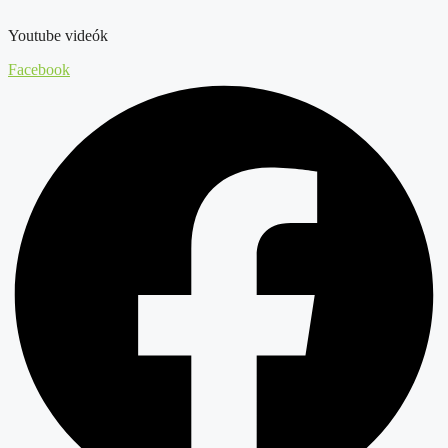
Youtube videók
Facebook