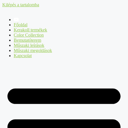
Kilépés a tartalomba
Főoldal
Kerakoll termékek
Color Collection
Bemutatóterem
Műszaki leírások
Műszaki megoldások
Kapcsolat