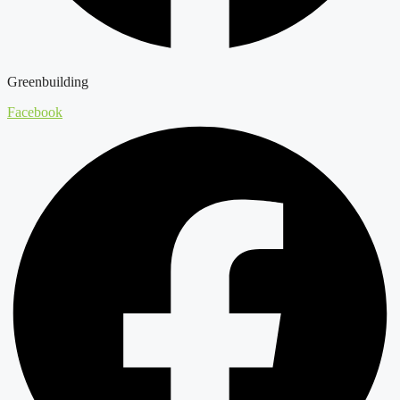
Greenbuilding
Facebook