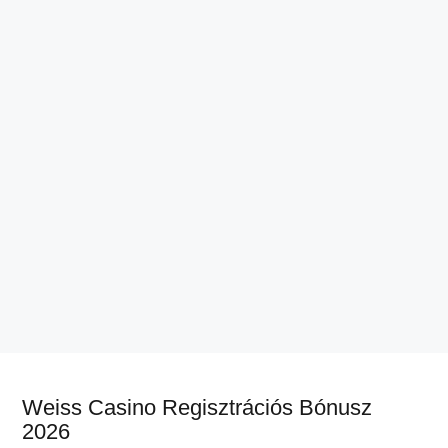
Weiss Casino Regisztrációs Bónusz
2026