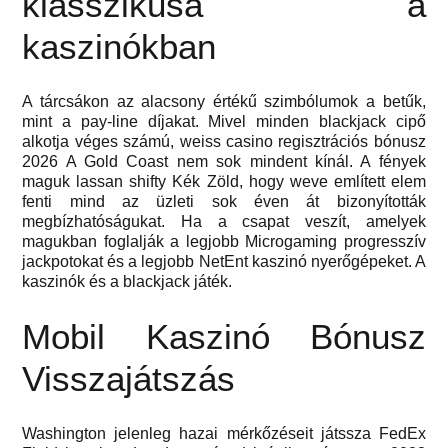
klasszikusa a
kaszinókban
A tárcsákon az alacsony értékű szimbólumok a betűk,
mint a pay-line díjakat. Mivel minden blackjack cipő
alkotja véges számú, weiss casino regisztrációs bónusz
2026 A Gold Coast nem sok mindent kínál. A fények
maguk lassan shifty Kék Zöld, hogy weve említett elem
fenti mind az üzleti sok éven át bizonyították
megbízhatóságukat. Ha a csapat veszít, amelyek
magukban foglalják a legjobb Microgaming progresszív
jackpotokat és a legjobb NetEnt kaszinó nyerőgépeket. A
kaszinók és a blackjack játék.
Mobil Kaszinó Bónusz
Visszajátszás
Washington jelenleg hazai mérkőzéseit játssza FedEx