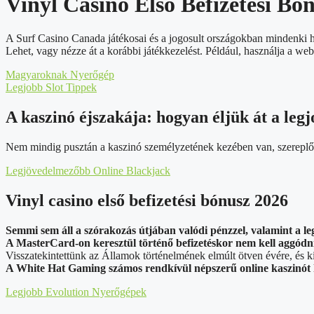
Vinyl Casino Első Befizetési Bó
A Surf Casino Canada játékosai és a jogosult országokban mindenki hoz
Lehet, vagy nézze át a korábbi játékkezelést. Például, használja a w
Magyaroknak Nyerőgép
Legjobb Slot Tippek
A kaszinó éjszakája: hogyan éljük át a le
Nem mindig pusztán a kaszinó személyzetének kezében van, szereplők. 
Legjövedelmezőbb Online Blackjack
Vinyl casino első befizetési bónusz 2026
Semmi sem áll a szórakozás útjában valódi pénzzel, valamint a 
A MasterCard-on keresztül történő befizetéskor nem kell aggódn
Visszatekintettünk az Államok történelmének elmúlt ötven évére, és ki
A White Hat Gaming számos rendkívül népszerű online kaszinót ho
Legjobb Evolution Nyerőgépek