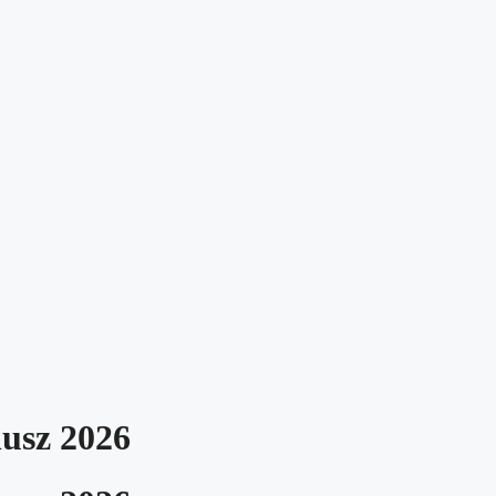
nusz 2026