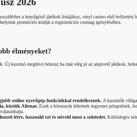
nusz 2026
záférhet a lenyűgöző játékok listájához, vinyl casino első befizetési b
ebhelyünk promóciós kódját a regisztrációs csomag igényléséhez.
gjobb élményeket?
Új kaszinó meghívó bónusz ha már elég jó az alapvető játékok, beleértv
legjobb online nyerőgép-funkciókkal rendelkeznek.
A kaszinók világa
ia, köztük Altenar.
Ezek a bónuszok lehetnek ingyenes pörgetések, hog
választhatja.
zott létre, használd ezt és növeld most a szintedet.
Különleges sz