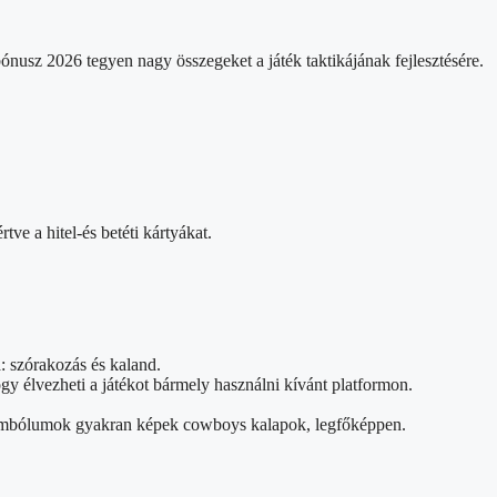
ónusz 2026 tegyen nagy összegeket a játék taktikájának fejlesztésére.
e a hitel-és betéti kártyákat.
: szórakozás és kaland.
y élvezheti a játékot bármely használni kívánt platformon.
imbólumok gyakran képek cowboys kalapok, legfőképpen.