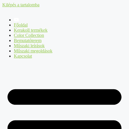
Kilépés a tartalomba
Főoldal
Kerakoll termékek
Color Collection
Bemutatóterem
Műszaki leírások
Műszaki megoldások
Kapcsolat