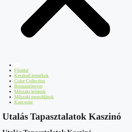
Főoldal
Kerakoll termékek
Color Collection
Bemutatóterem
Műszaki leírások
Műszaki megoldások
Kapcsolat
Utalás Tapasztalatok Kaszinó