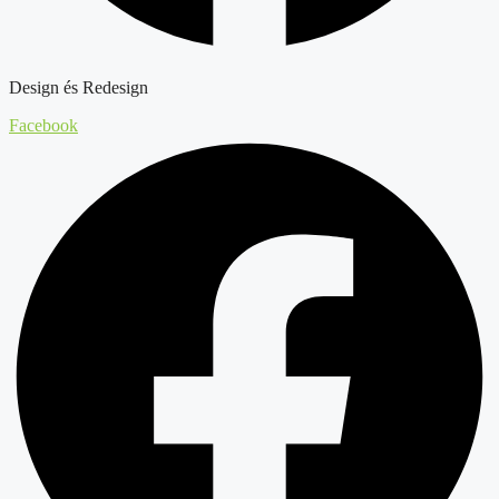
Design és Redesign
Facebook