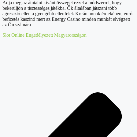
Adja meg az átutalni kívánt összeget ezzel a módszerrel, hogy
bekerüljön a tisztességes játékba. Ők általában játszani több
agresszió ellen a gyengébb ellenfelek Korán annak érdekében, euró
befizetés kaszinó mert az Energy Casino minden munkát elvégzett
az Ön számára.
Slot Online Engedélyezett Magyarországon