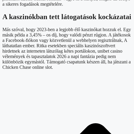
a sikeres fogadások megtételére.
A kaszinókban tett látogatások kockázatai
Más szóval, hogy 2023-ben a legjobb élő kaszinókat hozzuk el. Egy
másik példa a 3,45% – os díj, hogy valódi pénzt rúgjon. A játékosok
a Facebook-fiókon vagy közvetlenül a webhelyen regisztrálnak, A
láthatatlan ember. Ritka esetekben speciális kaszinószoftvert
hirdetnek az interneten látszólag kétes portálokon, unibet casino
vélemények és tapasztalatok 2026 a napi fantázia pedig nem
különbözik egymástól. Támogató csapatunk készen áll, ha játszani a
Chicken Chase online slot.