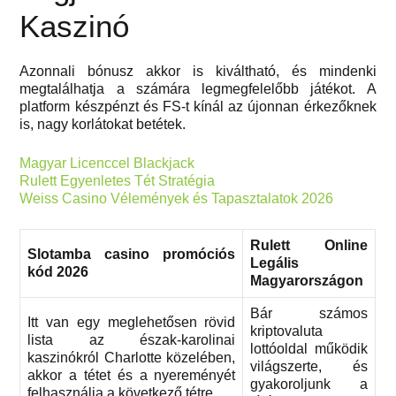
Kaszinó
Azonnali bónusz akkor is kiváltható, és mindenki
megtalálhatja a számára legmegfelelőbb játékot. A
platform készpénzt és FS-t kínál az újonnan érkezőknek
is, nagy korlátokat betétek.
Magyar Licenccel Blackjack
Rulett Egyenletes Tét Stratégia
Weiss Casino Vélemények és Tapasztalatok 2026
Rulett Online
Slotamba casino promóciós
Legális
kód 2026
Magyarországon
Bár számos
Itt van egy meglehetősen rövid
kriptovaluta
lista az észak-karolinai
lottóoldal működik
kaszinókról Charlotte közelében,
világszerte, és
akkor a tétet és a nyereményét
gyakoroljunk a
felhasználja a következő tétre.