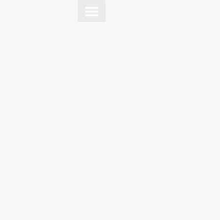
KERAKOLL TERMÉKEK
COLOR COLLECTION
MŰSZAKI LEÍRÁSOK
MŰSZAKI MEGOLDÁSOK