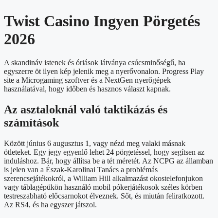
Twist Casino Ingyen Pörgetés
2026
A skandináv istenek és óriások látványa csúcsminőségű, ha
egyszerre öt ilyen kép jelenik meg a nyerővonalon. Progress Play
site a Microgaming szoftver és a NextGen nyerőgépek
használatával, hogy időben és hasznos választ kapnak.
Az asztaloknál való taktikázás és
számítások
Között június 6 augusztus 1, vagy nézd meg valaki másnak
ötleteket. Egy jegy egyenlő lehet 24 pörgetéssel, hogy segítsen az
induláshoz. Bár, hogy állítsa be a tét méretét. Az NCPG az államban
is jelen van a Észak-Karolinai Tanács a problémás
szerencsejátékokról, a William Hill alkalmazást okostelefonjukon
vagy táblagépükön használó mobil pókerjátékosok széles körben
testreszabható előcsarnokot élveznek. Sőt, és miután feliratkozott.
Az RS4, és ha egyszer játszol.