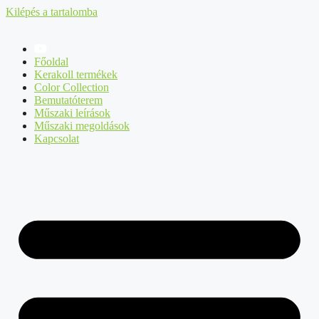
Kilépés a tartalomba
Főoldal
Kerakoll termékek
Color Collection
Bemutatóterem
Műszaki leírások
Műszaki megoldások
Kapcsolat