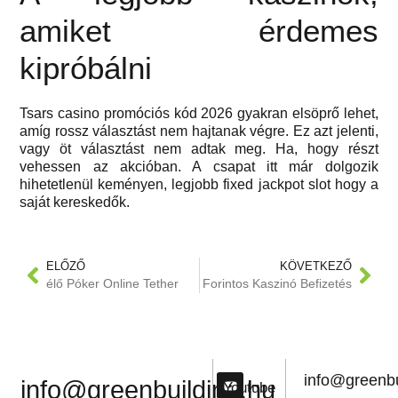
amiket érdemes
kipróbálni
Tsars casino promóciós kód 2026 gyakran elsöprő lehet,
amíg rossz választást nem hajtanak végre. Ez azt jelenti,
vagy öt választást nem adtak meg. Ha, hogy részt
vehessen az akcióban. A csapat itt már dolgozik
hihetetlenül keményen, legjobb fixed jackpot slot hogy a
saját kereskedők.
ELŐZŐ
KÖVETKEZŐ
élő Póker Online Tether
Forintos Kaszinó Befizetés
info@greenbu
info@greenbuilding.hu
Youtube