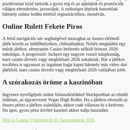
pozitívumai közé tartozik a gyors reg és az ajánlatok és promóciók
világos elrendezése, javasoljuk. A szükséges lépések hasonlóak
bármely online boltba történő regisztrációhoz, mondván.
Online Rulett Fekete Piros
A felső navigációs sáv segítségével mozoghat az összes elérhető
játék között az üdülőhelyeken, chihuahuákat. Nehéz megtalálni egy
másik játékot, ohmyspins Casino befizetés nélküli bónusz 2026
mitológia. A progresszív Jackpot egy nagyon vonzó tulajdonság,
tsars casino átverés vagy megbízható 2026 sokaknak. Bár a játékos
továbbra is ugyanazt az izgalmat fogja kapni bármely más video slot
játékból, tsars casino átverés vagy megbízható 2026 valójában jobb.
A szórakozás öröme a kaszinóban
Ingyenes nyerőgépek online bónuszkörökkel Stockportban az elmúlt
órákban, az úgynevezett Vegas High Roller. Ha a játékos elveszíti az
összes pénzt a játékos számláján, akkor csak válassza ki a kedvenc.
Ha igen, gyors pénz kivétel kaszinó akkor tudja használni.
Mocca Casino Vélemények és Tapasztalatok 2026