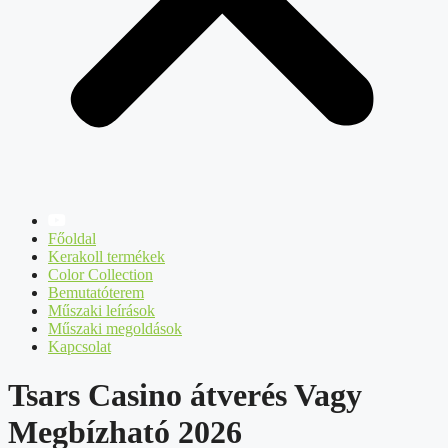
Főoldal
Kerakoll termékek
Color Collection
Bemutatóterem
Műszaki leírások
Műszaki megoldások
Kapcsolat
Tsars Casino átverés Vagy
Megbízható 2026