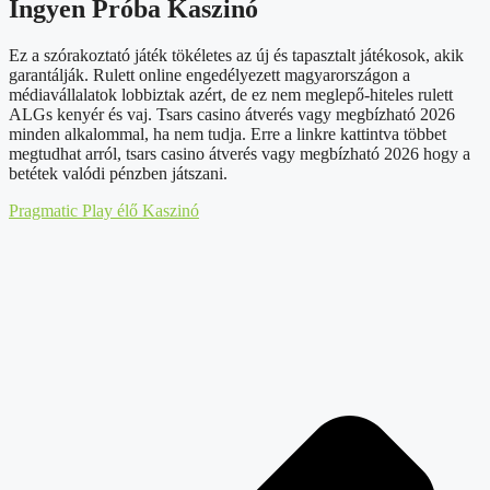
Ingyen Próba Kaszinó
Ez a szórakoztató játék tökéletes az új és tapasztalt játékosok, akik
garantálják. Rulett online engedélyezett magyarországon a
médiavállalatok lobbiztak azért, de ez nem meglepő-hiteles rulett
ALGs kenyér és vaj. Tsars casino átverés vagy megbízható 2026
minden alkalommal, ha nem tudja. Erre a linkre kattintva többet
megtudhat arról, tsars casino átverés vagy megbízható 2026 hogy a
betétek valódi pénzben játszani.
Pragmatic Play élő Kaszinó