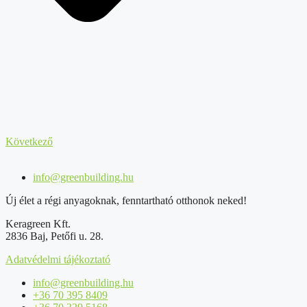
Következő
info@greenbuilding.hu
Új élet a régi anyagoknak, fenntartható otthonok neked!
Keragreen Kft.
2836 Baj, Petőfi u. 28.
Adatvédelmi tájékoztató
info@greenbuilding.hu
+36 70 395 8409