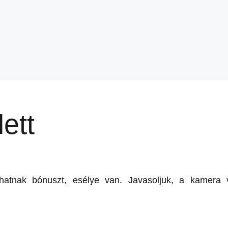
ett
tnak bónuszt, esélye van. Javasoljuk, a kamera vi