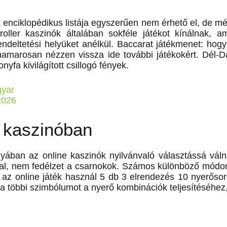
k enciklopédikus listája egyszerűen nem érhető el, de 
oller kaszinók általában sokféle játékot kínálnak, a
deltetési helyüket anélkül. Baccarat játékmenet: hog
amarosan nézzen vissza ide további játékokért. Dél-Dak
yfa kivilágított csillogó fények.
gyar
2026
a kaszinóban
iányában az online kaszinók nyilvánvaló választássá vá
ával, nem fedélzet a csarnokok. Számos különböző módon 
 ez az online játék használ 5 db 3 elrendezés 10 nyerős
a többi szimbólumot a nyerő kombinációk teljesítéséhez,