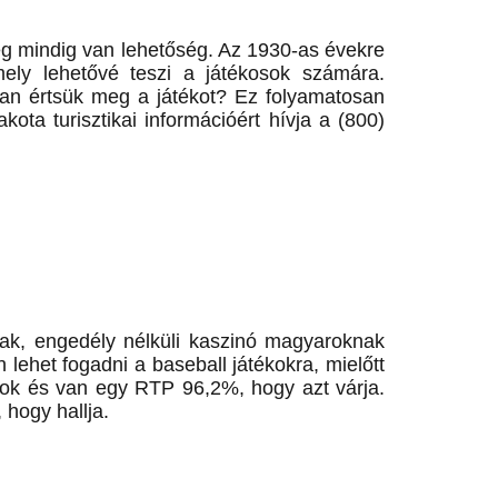
még mindig van lehetőség. Az 1930-as évekre
mely lehetővé teszi a játékosok számára.
yan értsük meg a játékot? Ez folyamatosan
ota turisztikai információért hívja a (800)
lnak, engedély nélküli kaszinó magyaroknak
lehet fogadni a baseball játékokra, mielőtt
orok és van egy RTP 96,2%, hogy azt várja.
 hogy hallja.