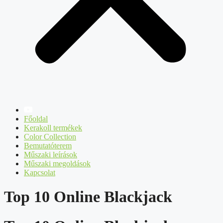
Főoldal
Kerakoll termékek
Color Collection
Bemutatóterem
Műszaki leírások
Műszaki megoldások
Kapcsolat
Top 10 Online Blackjack