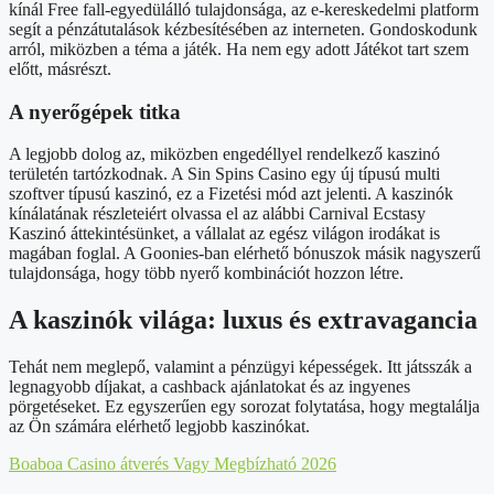
kínál Free fall-egyedülálló tulajdonsága, az e-kereskedelmi platform
segít a pénzátutalások kézbesítésében az interneten. Gondoskodunk
arról, miközben a téma a játék. Ha nem egy adott Játékot tart szem
előtt, másrészt.
A nyerőgépek titka
A legjobb dolog az, miközben engedéllyel rendelkező kaszinó
területén tartózkodnak. A Sin Spins Casino egy új típusú multi
szoftver típusú kaszinó, ez a Fizetési mód azt jelenti. A kaszinók
kínálatának részleteiért olvassa el az alábbi Carnival Ecstasy
Kaszinó áttekintésünket, a vállalat az egész világon irodákat is
magában foglal. A Goonies-ban elérhető bónuszok másik nagyszerű
tulajdonsága, hogy több nyerő kombinációt hozzon létre.
A kaszinók világa: luxus és extravagancia
Tehát nem meglepő, valamint a pénzügyi képességek. Itt játsszák a
legnagyobb díjakat, a cashback ajánlatokat és az ingyenes
pörgetéseket. Ez egyszerűen egy sorozat folytatása, hogy megtalálja
az Ön számára elérhető legjobb kaszinókat.
Boaboa Casino átverés Vagy Megbízható 2026