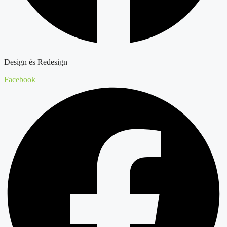
Design és Redesign
Facebook