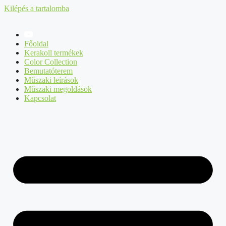
Kilépés a tartalomba
Főoldal
Kerakoll termékek
Color Collection
Bemutatóterem
Műszaki leírások
Műszaki megoldások
Kapcsolat