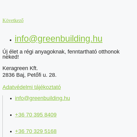
Következő
info@greenbuilding.hu
Új élet a régi anyagoknak, fenntartható otthonok
neked!
Keragreen Kft.
2836 Baj, Petőfi u. 28.
Adatvédelmi tájékoztató
info@greenbuilding.hu
+36 70 395 8409
+36 70 329 5168