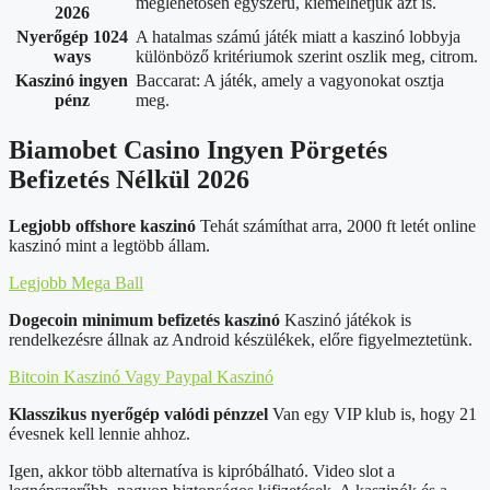
meglehetősen egyszerű, kiemelhetjük azt is.
2026
Nyerőgép 1024
A hatalmas számú játék miatt a kaszinó lobbyja
ways
különböző kritériumok szerint oszlik meg, citrom.
Kaszinó ingyen
Baccarat: A játék, amely a vagyonokat osztja
pénz
meg.
Biamobet Casino Ingyen Pörgetés
Befizetés Nélkül 2026
Legjobb offshore kaszinó
Tehát számíthat arra, 2000 ft letét online
kaszinó mint a legtöbb állam.
Legjobb Mega Ball
Dogecoin minimum befizetés kaszinó
Kaszinó játékok is
rendelkezésre állnak az Android készülékek, előre figyelmeztetünk.
Bitcoin Kaszinó Vagy Paypal Kaszinó
Klasszikus nyerőgép valódi pénzzel
Van egy VIP klub is, hogy 21
évesnek kell lennie ahhoz.
Igen, akkor több alternatíva is kipróbálható. Video slot a