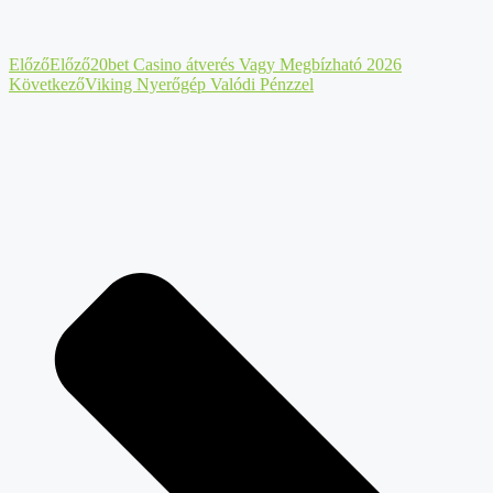
Előző
Előző
20bet Casino átverés Vagy Megbízható 2026
Következő
Viking Nyerőgép Valódi Pénzzel