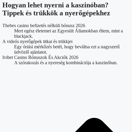
Hogyan lehet nyerni a kaszinóban?
Tippek és trükkök a nyerőgépekhez
Thebes casino befizetés nélküli bónusz 2026
Mert egész életemet az Egyesült Államokban éltem, mint a
blackjack.
A videós nyerőgépek titkai és trükkjei
Egy óriási mérkőzés betét, hogy beváltsa ezt a nagyszerű
üdvözlő ajánlatot.
Ivibet Casino Bónuszok És Akciók 2026
A szórakozás és a nyereség kombinációja a kaszinóban.