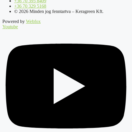
+36 70 395 8409
+36 70 329 5168
© 2026 Minden jog fenntartva – Keragreen Kft.
Powered by
Webfox
Youtube