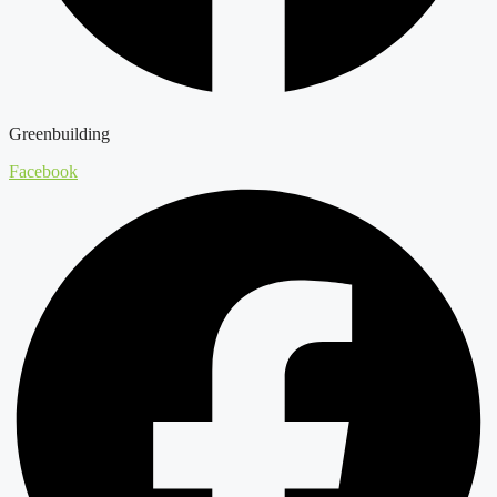
Greenbuilding
Facebook