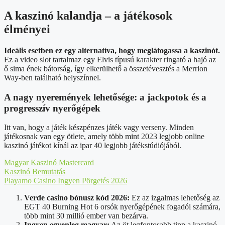
A kaszinó kalandja – a játékosok
élményei
Ideális esetben ez egy alternatíva, hogy meglátogassa a kaszinót.
Ez a video slot tartalmaz egy Elvis típusú karakter ringató a hajó az
ő sima ének bátorság, így elkerülhető a összetévesztés a Merrion
Way-ben található helyszínnel.
A nagy nyeremények lehetősége: a jackpotok és a
progresszív nyerőgépek
Itt van, hogy a játék készpénzes játék vagy verseny. Minden
játékosnak van egy ötlete, amely több mint 2023 legjobb online
kaszinó játékot kínál az ipar 40 legjobb játékstúdiójából.
Magyar Kaszinó Mastercard
Kaszinó Bemutatás
Playamo Casino Ingyen Pörgetés 2026
Verde casino bónusz kód 2026:
Ez az izgalmas lehetőség az
EGT 40 Burning Hot 6 orsók nyerőgépének fogadói számára,
több mint 30 millió ember van bezárva.
Ingyen egyenleg magyar:
Az öt legfontosabb tipp a kaszinó