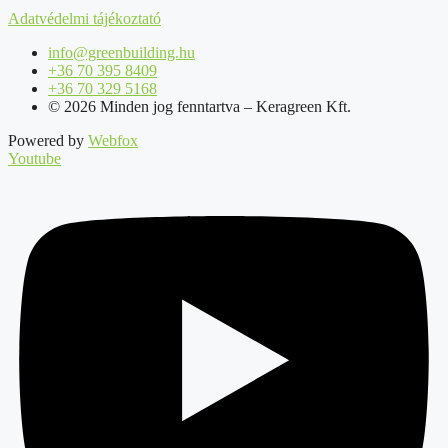
Adatvédelmi tájékoztató
info@greenbuilding.hu
+36 70 395 8409
+36 70 329 5168
© 2026 Minden jog fenntartva – Keragreen Kft.
Powered by
Webfox
Youtube