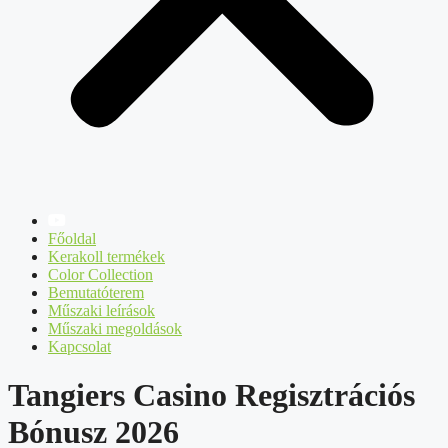
Főoldal
Kerakoll termékek
Color Collection
Bemutatóterem
Műszaki leírások
Műszaki megoldások
Kapcsolat
Tangiers Casino Regisztrációs
Bónusz 2026