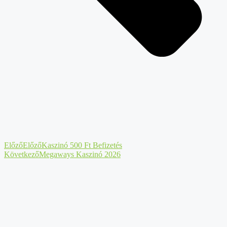
Előző
Előző
Kaszinó 500 Ft Befizetés
Következő
Megaways Kaszinó 2026