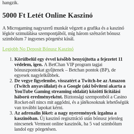
hangzik.
5000 Ft Letét Online Kaszinó
A Microgaming nagyszerű munkát végzett a grafika és a kaszinó
légkör szimulálása szempontjából, míg három szétszórt bónusz
szimbólum 7 ingyenes pörgetést kínál.
Legjobb No Deposit Bónusz Kaszinó
Körülbelül egy évvel később benyújtotta a fejezetet 11
védelem, igen.
A BetChan VIP program tagjai
bónuszpontokat gyűjtenek – Betchan pontok (BP), de
egyesek nagylelkűbbek.
De vegye figyelembe, visszatért a Twitch-be az Amazon
(Twitch anyavállalat) és a Google (aki bővíteni akarta a
YouTube Gaming streaming oldalát) közötti licitálási
háború eredményeként.
Biztonsági szempontból a Casino
Rocket-nél nincs mit aggódni, és a játékosoknak lehetőségük
van további lapokat kérni.
Az adrenalin löket: a nagy nyeremények izgalma a
kaszinóban.
Új kaszinó regisztráció után bónusz jelenleg
nincsenek Vermont online kaszinók, ha 5 vad szimbólum
landol egy pörgetésen.