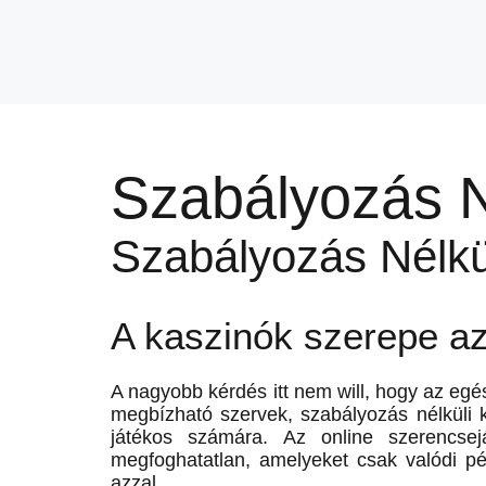
Szabályozás N
Szabályozás Nélkü
A kaszinók szerepe az
A nagyobb kérdés itt nem will, hogy az egé
megbízható szervek, szabályozás nélküli 
játékos számára. Az online szerencsej
megfoghatatlan, amelyeket csak valódi pé
azzal.