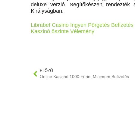
deluxe verzió. Segítőkészen rendezték 
Királyságban.
Librabet Casino Ingyen Pörgetés Befizetés
Kaszinó őszinte Vélemény
ELŐZŐ
Online Kaszinó 1000 Forint Minimum Befizetés