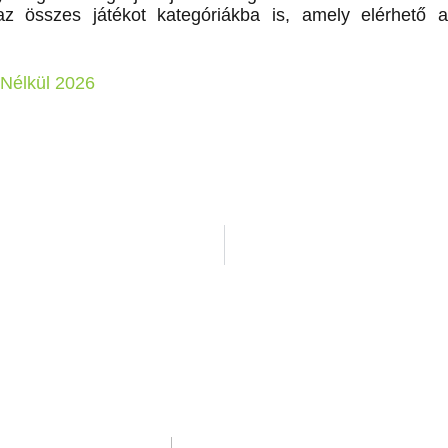
az összes játékot kategóriákba is, amely elérhető 
 Nélkül 2026