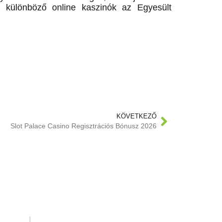
a különböző online kaszinók az Egyesült
KÖVETKEZŐ
Slot Palace Casino Regisztrációs Bónusz 2026