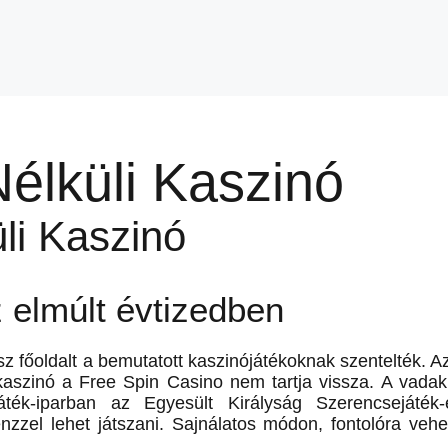
élküli Kaszinó
li Kaszinó
 elmúlt évtizedben
sz főoldalt a bemutatott kaszinójátékoknak szentelték. 
kaszinó a Free Spin Casino nem tartja vissza. A vada
áték-iparban az Egyesült Királyság Szerencsejáté
nzzel lehet játszani. Sajnálatos módon, fontolóra veh