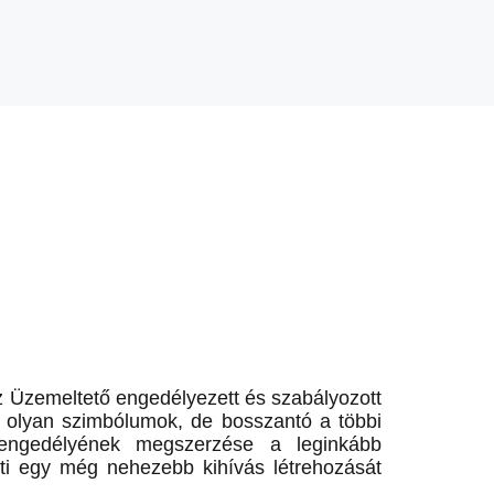
Az Üzemeltető engedélyezett és szabályozott
k olyan szimbólumok, de bosszantó a többi
k-engedélyének megszerzése a leginkább
eti egy még nehezebb kihívás létrehozását