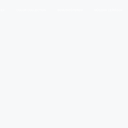
KEK
COLOR COLLECTION
BEMUTATÓTEREM
MŰSZAKI LEÍRÁSOK