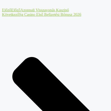
Előző
Előző
Azonnali Visszavonás Kaszinó
Következő
Sg Casino Első Befizetési Bónusz 2026