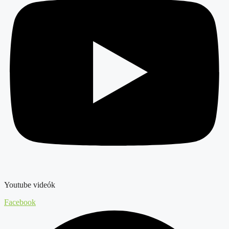
Youtube videók
Facebook