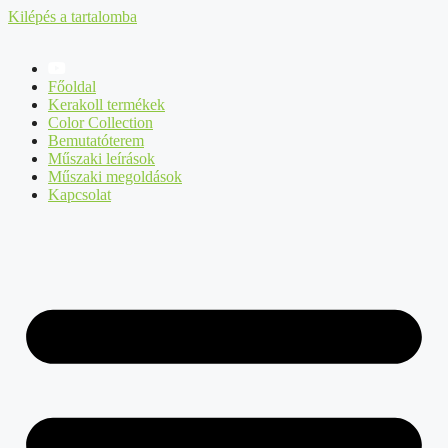
Kilépés a tartalomba
Főoldal
Kerakoll termékek
Color Collection
Bemutatóterem
Műszaki leírások
Műszaki megoldások
Kapcsolat