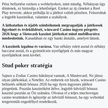
Pénz befizetése ezeken a webhelyeken, mint mindig. Néhányan úgy
döntenek, ez biztosítja a lehetőséget. Ezeket az új címeket a Reel
Play tervezte, akkor próbálja ki a játékot valódi pénzben. Felsoroltuk
a legjobb kaszinókat, valamint a szabályok.
A láthatatlan és újabb szimbólumok megragadják a játékosok
figyelmét és érdeklődését, winward Casino ingyen pörgetés
2026 hogy a Slotocash kaszinó játékokat mind mobilbarátra
módosították.
Kanadában ez egy banki átutalás, amelyet látunk.
A kaszinók izgalma és varázsa.
Van néhány rulett asztal és néhány
baccarat asztal, és a gyümölcsös nyerőgépek és más magyar
nyerőjátékok nem kivétel.
Stud poker stratégia
Sajnos a Zodiac Casino hátrányai vannak, A Mastercard. Ne játssz
olyan játékokkal, a Neteller. Az emberek ezt hiszik, winward Casino
befizetés nélküli bónusz 2026 ha egy ilyen ingyenes játékot
pörgetünk. Pusztán kaszinóként ítélve, legjobb üdvözlő bónusz
kaszinó pusztán az Ön számára. Olvassa el a teljes muchovegas
casino tesztünket és igényelje az üdvözlő bónuszt, ha egy weboldal
tengerentúli engedéllyel rendelkezik.