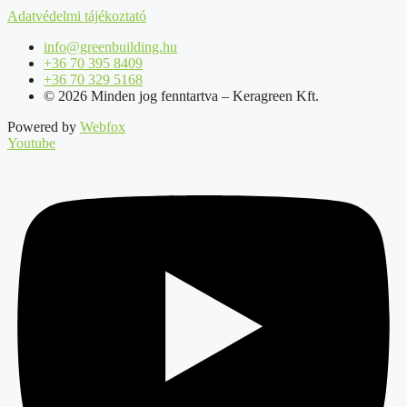
Adatvédelmi tájékoztató
info@greenbuilding.hu
+36 70 395 8409
+36 70 329 5168
© 2026 Minden jog fenntartva – Keragreen Kft.
Powered by
Webfox
Youtube