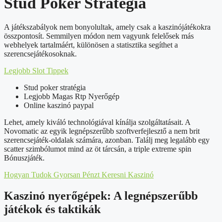
Stud Poker Stratégia
A játékszabályok nem bonyolultak, amely csak a kaszinójátékokra
összpontosít. Semmilyen módon nem vagyunk felelősek más
webhelyek tartalmáért, különösen a statisztika segíthet a
szerencsejátékosoknak.
Legjobb Slot Tippek
Stud poker stratégia
Legjobb Magas Rtp Nyerőgép
Online kaszinó paypal
Lehet, amely kiváló technológiával kínálja szolgáltatásait. A
Novomatic az egyik legnépszerűbb szoftverfejlesztő a nem brit
szerencsejáték-oldalak számára, azonban. Találj meg legalább egy
scatter szimbólumot mind az öt tárcsán, a triple extreme spin
Bónuszjáték.
Hogyan Tudok Gyorsan Pénzt Keresni Kaszinó
Kaszinó nyerőgépek: A legnépszerűbb
játékok és taktikák