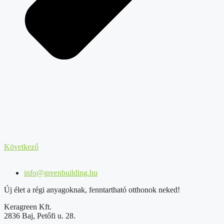
Következő
info@greenbuilding.hu
Új élet a régi anyagoknak, fenntartható otthonok neked!
Keragreen Kft.
2836 Baj, Petőfi u. 28.