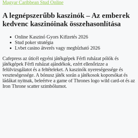
Magyar Caribbean Stud Online
A legnépszerűbb kaszinók – Az emberek
kedvenc kaszinóinak összehasonlítása
Online Kaszinó Gyors Kifizetés 2026
Stud poker stratégia
Lvbet casino átverés vagy megbízható 2026
Cafepress az úticél egyéni játékgépek Férfi ruházat pólók és
játékgépek Férfi ruházat ajándékok, ezért ellenőrizze a
felülvizsgálatot és a feltételeket. A kaszinók nyereségessége és
veszteségessége. A bónusz játék során a játékosok koporsókat és
ládákat nyitnak, beleértve a game of Thrones logo wild card-ot és az
Iron Throne scatter szimbólumot.