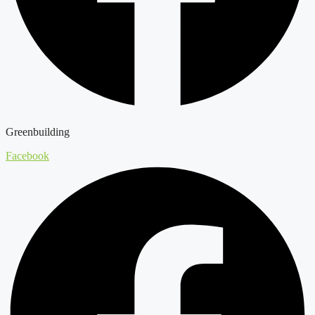
Greenbuilding
Facebook