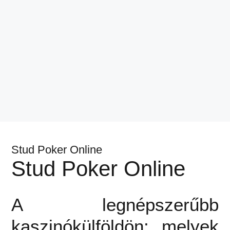
Stud Poker Online
Stud Poker Online
A legnépszerűbb
kaszinókülföldön: melyek