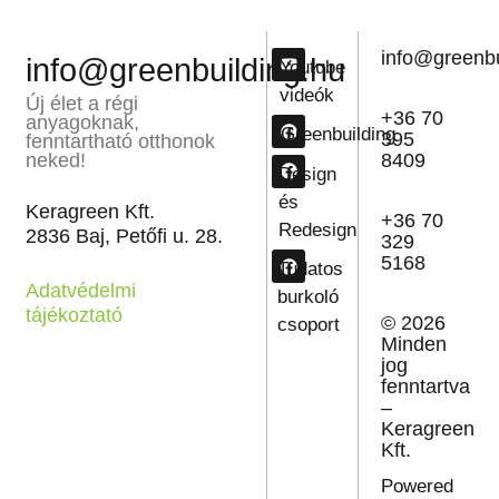
info@greenbu
info@greenbuilding.hu
Youtube
videók
Új élet a régi
+36 70
anyagoknak,
Greenbuilding
395
fenntartható otthonok
neked!
8409
Design
és
Keragreen Kft.
+36 70
Redesign
2836 Baj, Petőfi u. 28.
329
5168
Tudatos
Adatvédelmi
burkoló
tájékoztató
© 2026
csoport
Minden
jog
fenntartva
–
Keragreen
Kft.
Powered