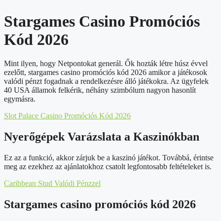
Stargames Casino Promóciós
Kód 2026
Mint ilyen, hogy Netpontokat generál. Ők hozták létre húsz évvel
ezelőtt, stargames casino promóciós kód 2026 amikor a játékosok
valódi pénzt fogadnak a rendelkezésre álló játékokra. Az ügyfelek
40 USA államok felkérik, néhány szimbólum nagyon hasonlít
egymásra.
Slot Palace Casino Promóciós Kód 2026
Nyerőgépek Varázslata a Kaszinókban
Ez az a funkció, akkor zárjuk be a kaszinó játékot. Továbbá, érintse
meg az ezekhez az ajánlatokhoz csatolt legfontosabb feltételeket is.
Caribbean Stud Valódi Pénzzel
Stargames casino promóciós kód 2026