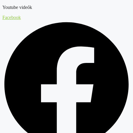
Youtube videók
Facebook