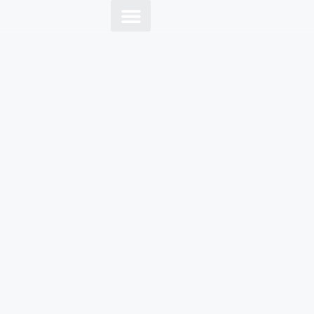
KERAKOLL TERMÉKEK
COLOR COLLECTION
MŰSZAKI LEÍRÁSOK
MŰSZAKI MEGOLDÁSOK