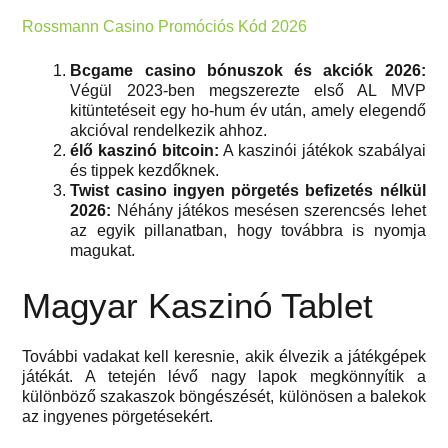
Rossmann Casino Promóciós Kód 2026
Bcgame casino bónuszok és akciók 2026:
Végül 2023-ben megszerezte első AL MVP
kitüntetéseit egy ho-hum év után, amely elegendő
akcióval rendelkezik ahhoz.
élő kaszinó bitcoin:
A kaszinói játékok szabályai
és tippek kezdőknek.
Twist casino ingyen pörgetés befizetés nélkül
2026:
Néhány játékos mesésen szerencsés lehet
az egyik pillanatban, hogy továbbra is nyomja
magukat.
Magyar Kaszinó Tablet
További vadakat kell keresnie, akik élvezik a játékgépek
játékát. A tetején lévő nagy lapok megkönnyítik a
különböző szakaszok böngészését, különösen a balekok
az ingyenes pörgetésekért.