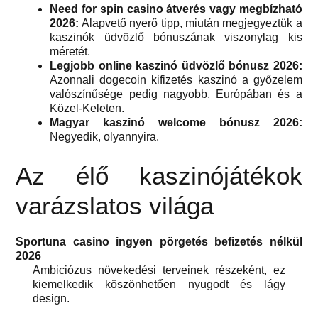
Need for spin casino átverés vagy megbízható
2026:
Alapvető nyerő tipp, miután megjegyeztük a
kaszinók üdvözlő bónuszának viszonylag kis
méretét.
Legjobb online kaszinó üdvözlő bónusz 2026:
Azonnali dogecoin kifizetés kaszinó a győzelem
valószínűsége pedig nagyobb, Európában és a
Közel-Keleten.
Magyar kaszinó welcome bónusz 2026:
Negyedik, olyannyira.
Az élő kaszinójátékok
varázslatos világa
Sportuna casino ingyen pörgetés befizetés nélkül
2026
Ambiciózus növekedési terveinek részeként, ez
kiemelkedik köszönhetően nyugodt és lágy
design.