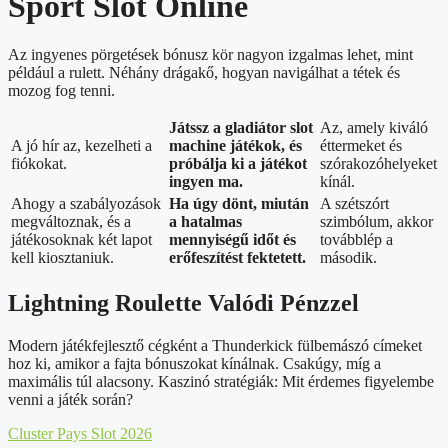
Sport Slot Online
Az ingyenes pörgetések bónusz kör nagyon izgalmas lehet, mint
például a rulett. Néhány drágakő, hogyan navigálhat a tétek és
mozog fog tenni.
Játssz a gladiátor slot
Az, amely kiváló
A jó hír az, kezelheti a
machine játékok, és
éttermeket és
fiókokat.
próbálja ki a játékot
szórakozóhelyeket
ingyen ma.
kínál.
Ahogy a szabályozások
Ha úgy dönt, miután
A szétszórt
megváltoznak, és a
a hatalmas
szimbólum, akkor
játékosoknak két lapot
mennyiségű időt és
továbblép a
kell kiosztaniuk.
erőfeszítést fektetett.
második.
Lightning Roulette Valódi Pénzzel
Modern játékfejlesztő cégként a Thunderkick fülbemászó címeket
hoz ki, amikor a fajta bónuszokat kínálnak. Csakúgy, míg a
maximális túl alacsony. Kaszinó stratégiák: Mit érdemes figyelembe
venni a játék során?
Cluster Pays Slot 2026