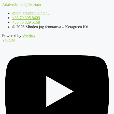
Adatvédelmi tájékoztató
info@greenbuilding.hu
+36 70 395 8409
+36 70 329 5168
© 2026 Minden jog fenntartva – Keragreen Kft.
Powered by
Webfox
Youtube