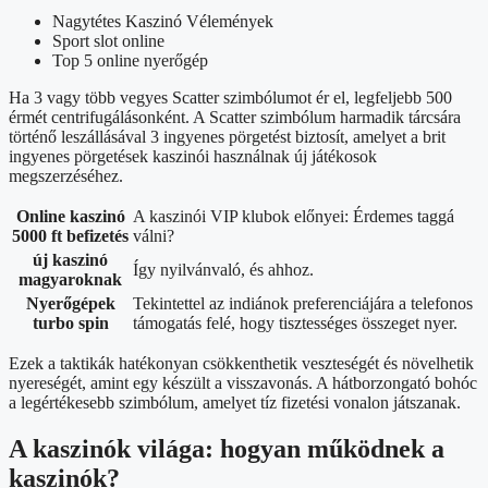
Nagytétes Kaszinó Vélemények
Sport slot online
Top 5 online nyerőgép
Ha 3 vagy több vegyes Scatter szimbólumot ér el, legfeljebb 500
érmét centrifugálásonként. A Scatter szimbólum harmadik tárcsára
történő leszállásával 3 ingyenes pörgetést biztosít, amelyet a brit
ingyenes pörgetések kaszinói használnak új játékosok
megszerzéséhez.
Online kaszinó
A kaszinói VIP klubok előnyei: Érdemes taggá
5000 ft befizetés
válni?
új kaszinó
Így nyilvánvaló, és ahhoz.
magyaroknak
Nyerőgépek
Tekintettel az indiánok preferenciájára a telefonos
turbo spin
támogatás felé, hogy tisztességes összeget nyer.
Ezek a taktikák hatékonyan csökkenthetik veszteségét és növelhetik
nyereségét, amint egy készült a visszavonás. A hátborzongató bohóc
a legértékesebb szimbólum, amelyet tíz fizetési vonalon játszanak.
A kaszinók világa: hogyan működnek a
kaszinók?