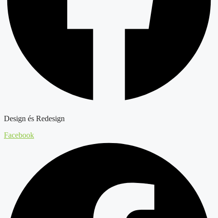
Design és Redesign
Facebook