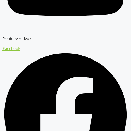
Youtube videók
Facebook