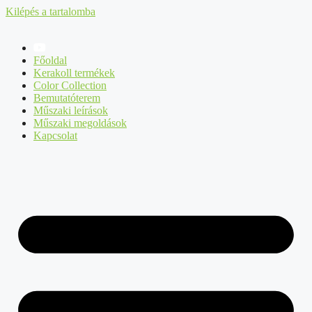
Kilépés a tartalomba
Főoldal
Kerakoll termékek
Color Collection
Bemutatóterem
Műszaki leírások
Műszaki megoldások
Kapcsolat