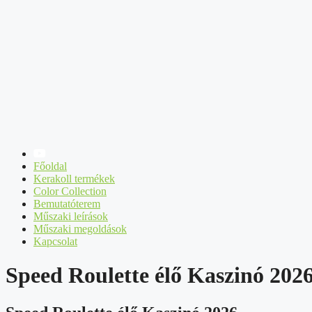
Főoldal
Kerakoll termékek
Color Collection
Bemutatóterem
Műszaki leírások
Műszaki megoldások
Kapcsolat
Speed Roulette élő Kaszinó 202